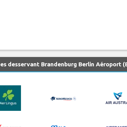
es desservant Brandenburg Berlin Aéroport (