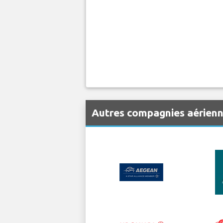
Autres compagnies aérienn