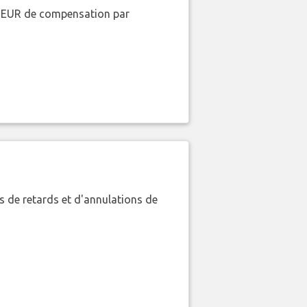
00 EUR de compensation par
 de retards et d'annulations de