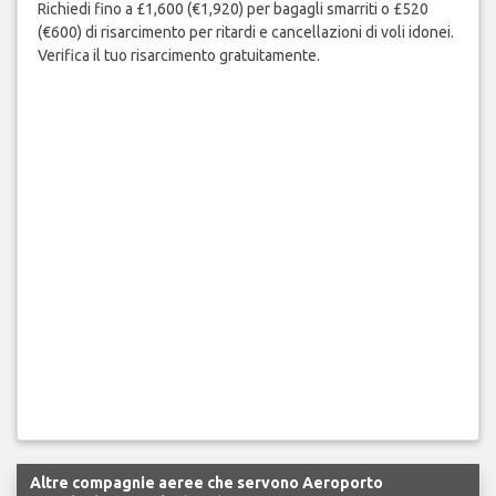
Richiedi fino a £1,600 (€1,920) per bagagli smarriti o £520
(€600) di risarcimento per ritardi e cancellazioni di voli idonei.
Verifica il tuo risarcimento gratuitamente.
Altre compagnie aeree che servono Aeroporto