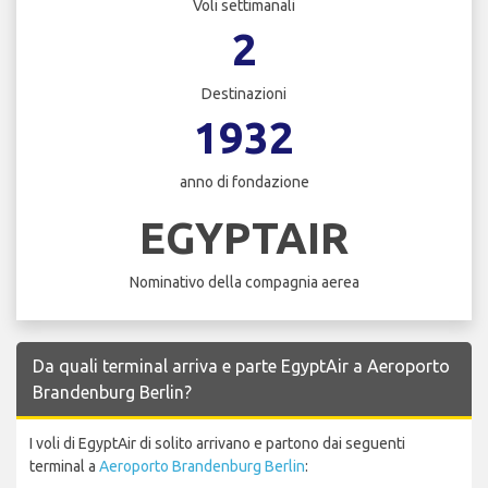
Voli settimanali
2
Destinazioni
1932
anno di fondazione
EGYPTAIR
Nominativo della compagnia aerea
Da quali terminal arriva e parte EgyptAir a Aeroporto
Brandenburg Berlin?
I voli di EgyptAir di solito arrivano e partono dai seguenti
terminal a
Aeroporto Brandenburg Berlin
: