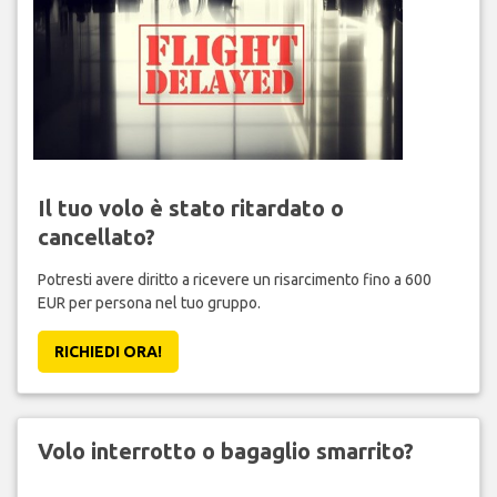
Il tuo volo è stato ritardato o
cancellato?
Potresti avere diritto a ricevere un risarcimento fino a 600
EUR per persona nel tuo gruppo.
RICHIEDI ORA!
Volo interrotto o bagaglio smarrito?