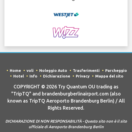
Home
voli
Noleggio Auto
Trasferimenti
Parcheggio
Hotel
Info
Dichiarazione
Privacy
Mappa del sito
COPYRIGHT © 2026 Try Quantum OU trading as
"TripTQ" and brandenburgberlinairport.com (also
known as TripTQ Aeroporto Brandenburg Berlin) / All
Rights Reserved.
DICHIARAZIONE DI NON RESPONSABILITÀ - Questo sito non è il sito
ufficiale di Aeroporto Brandenburg Berlin