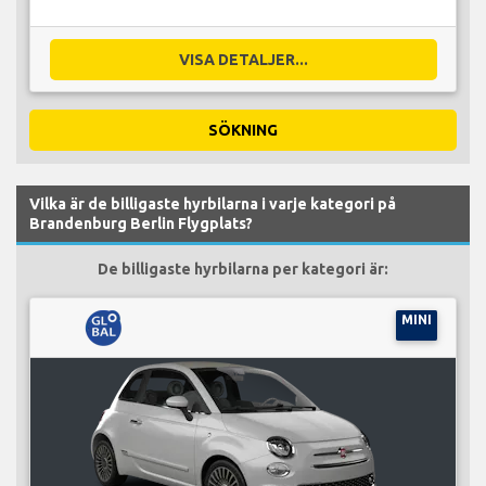
VISA DETALJER...
SÖKNING
Vilka är de billigaste hyrbilarna i varje kategori på
Brandenburg Berlin Flygplats?
De billigaste hyrbilarna per kategori är:
MINI