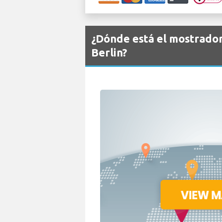
¿Dónde está el mostrado
Berlin?