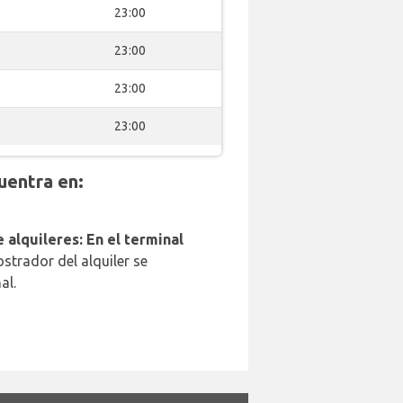
23:00
23:00
23:00
23:00
uentra en:
 alquileres: En el terminal
strador del alquiler se
al.