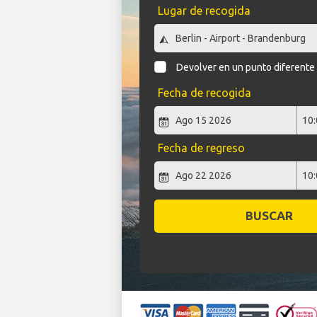
Lugar de recogida
Devolver en un punto diferente
Fecha de recogida
Fecha de regreso
BUSCAR