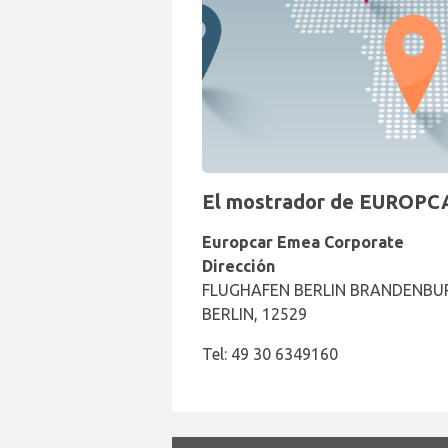
El mostrador de EUROPCAR
Europcar Emea Corporate
Dirección
FLUGHAFEN BERLIN BRANDENBURG
BERLIN, 12529
Tel: 49 30 6349160