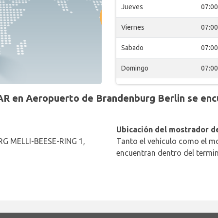
Jueves
07:00
Viernes
07:00
Sabado
07:00
Domingo
07:00
 en Aeropuerto de Brandenburg Berlin se enc
Ubicación del mostrador de
 MELLI-BEESE-RING 1,
Tanto el vehículo como el mo
encuentran dentro del termin