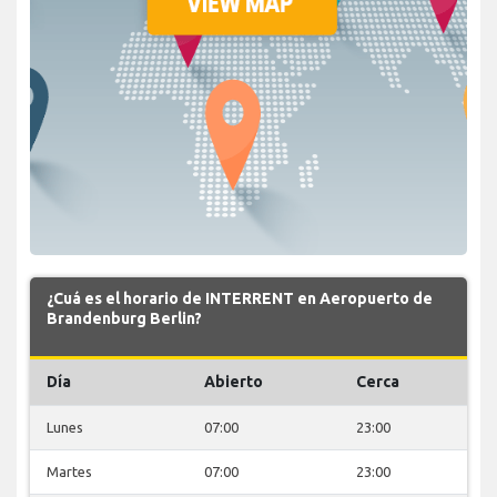
¿Cuá es el horario de INTERRENT en Aeropuerto de
Brandenburg Berlin?
Día
Abierto
Cerca
Lunes
07:00
23:00
Martes
07:00
23:00