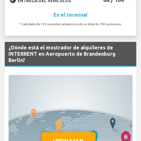
ENTREGA DEL VEHÍCULOS
En el terminal
* Calculado de 125 recientes valuaciones de un total de 700 opiniones.
¿Dónde está el mostrador de alquileres de
INTERRENT en Aeropuerto de Brandenburg
Berlin?