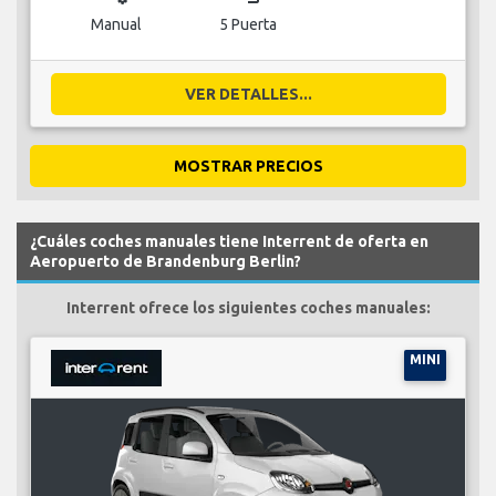
Manual
5 Puerta
VER DETALLES...
MOSTRAR PRECIOS
¿Cuáles coches manuales tiene Interrent de oferta en
Aeropuerto de Brandenburg Berlin?
Interrent ofrece los siguientes coches manuales:
MINI