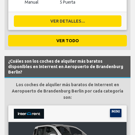
Manual
5 Puerta
VER DETALLES...
VER TODO
¿Cuáles son los coches de alquiler más baratos
disponibles en Interrent en Aeropuerto de Brandenburg
Berlin?
Los coches de alquiler más baratos de Interrent en
Aeropuerto de Brandenburg Berlin por cada categoría
son:
MINI