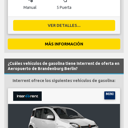
Manual
5 Puerta
VER DETALLES...
MÁS INFORMACIÓN
¿Cuáles vehículos de gasolina tiene Interrent de oferta en
Aeropuerto de Brandenburg Berlin?
Interrent ofrece los siguientes vehículos de gasolina:
MINI