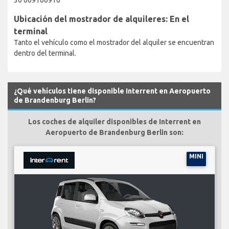
Ubicación del mostrador de alquileres: En el
terminal
Tanto el vehículo como el mostrador del alquiler se encuentran
dentro del terminal.
¿Qué vehículos tiene disponible Interrent en Aeropuerto
de Brandenburg Berlin?
Los coches de alquiler disponibles de Interrent en
Aeropuerto de Brandenburg Berlin son:
MINI