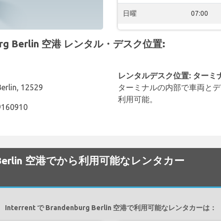
日曜
07:00
burg Berlin 空港 レンタル・デスク位置:
レンタルデスク位置: ターミ
Berlin, 12529
ターミナルの内部で車両とデ
利用可能。
09160910
burg Berlin 空港でから利用可能なレンタカー
Interrent で Brandenburg Berlin 空港で利用可能なレンタカーは：