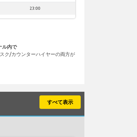
23:00
ナル内で
スク/カウンターハイヤーの両方が
すべて表示