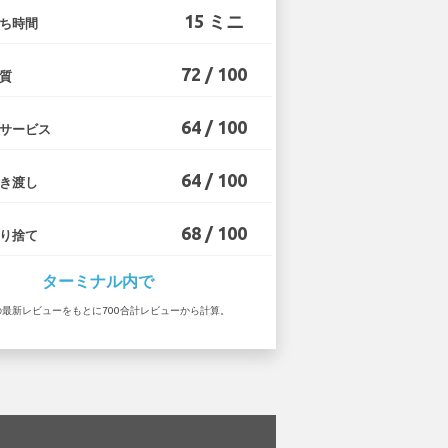
15 ミニ
ち時間
72 / 100
質
64 / 100
サービス
64 / 100
き渡し
68 / 100
り捨て
ターミナル内で
5 の最新レビューをもとに700合計レビューから計算。