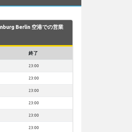
enburg Berlin 空港での営業
終了
23:00
23:00
23:00
23:00
23:00
23:00