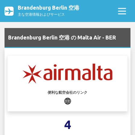
Brandenburg Berlin 空港
主な空港情報およびサービス
Brandenburg Berlin 空港 の Malta Air - BER
便利な航空会社のリンク
4