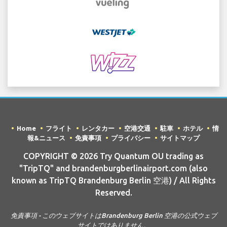
Home
フライト
レンタカー
空港交通
駐車
ホテル
情
報&ニュース
免責事項
プライバシー
サイトマップ
COPYRIGHT © 2026 Try Quantum OU trading as
"TripTQ" and brandenburgberlinairport.com (also
known as TripTQ Brandenburg Berlin 空港) / All Rights
Reserved.
免責事項 - このウェブサイトはBrandenburg Berlin 空港の公式ウェブ
サイトではありません。