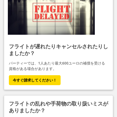
フライトが遅れたりキャンセルされたりし
ましたか？
パーティーでは、1人あたり最大600ユーロの補償を受ける
資格がある場合があります。
今すぐ請求してください！
フライトの乱れや手荷物の取り扱いミスが
ありましたか？