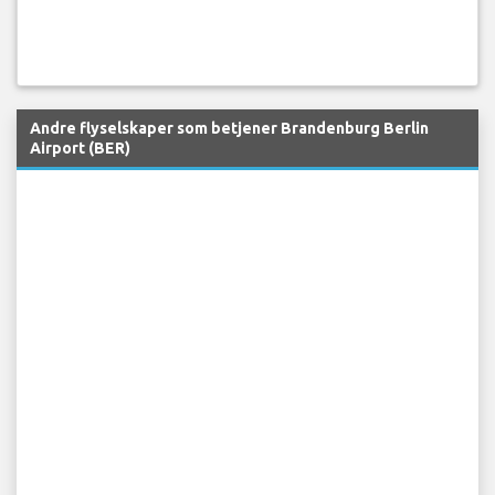
Andre flyselskaper som betjener Brandenburg Berlin
Airport (BER)