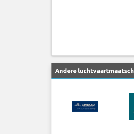
Andere luchtvaartmaatscha