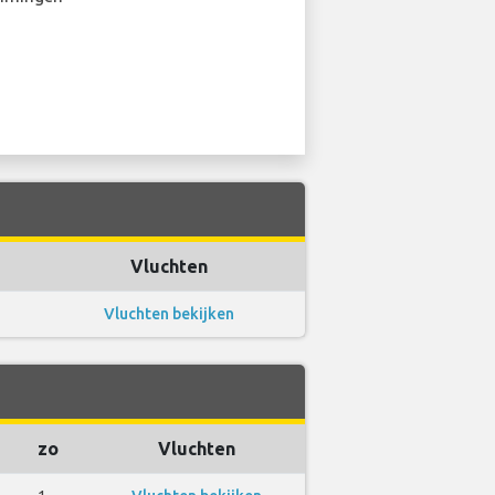
Vluchten
Vluchten bekijken
zo
Vluchten