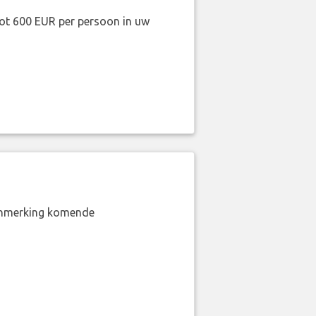
ot 600 EUR per persoon in uw
aanmerking komende