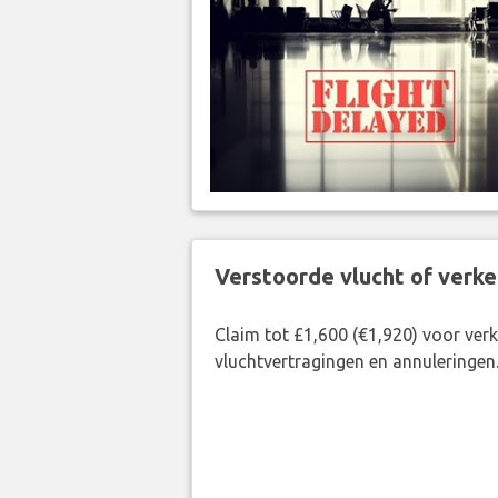
Verstoorde vlucht of verk
Claim tot £1,600 (€1,920) voor ve
vluchtvertragingen en annuleringen