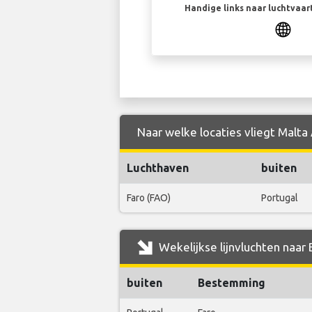
Handige links naar luchtvaa
Naar welke locaties vliegt Malta 
Luchthaven
buiten
Faro (FAO)
Portugal
Wekelijkse lijnvluchten naar 
buiten
Bestemming