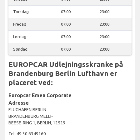
Torsdag
07:00
23:00
Fredag
07:00
23:00
Lørdag
07:00
23:00
Søndag
07:00
23:00
EUROPCAR Udlejningsskranke på
Brandenburg Berlin Lufthavn er
placeret ved:
Europcar Emea Corporate
Adresse
FLUGHAFEN BERLIN
BRANDENBURG MELLI-
BEESE-RING 1, BERLIN, 12529
Tel: 49 30 6349160