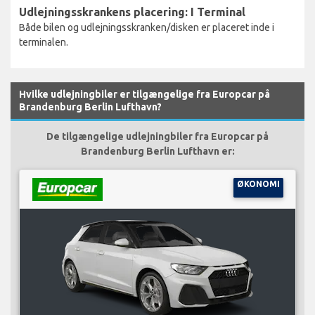
Udlejningsskrankens placering: I Terminal
Både bilen og udlejningsskranken/disken er placeret inde i
terminalen.
Hvilke udlejningbiler er tilgængelige fra Europcar på
Brandenburg Berlin Lufthavn?
De tilgængelige udlejningbiler fra Europcar på
Brandenburg Berlin Lufthavn er:
ØKONOMI