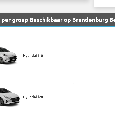
 per groep Beschikbaar op Brandenburg Be
Hyundai i10
Hyundai i20