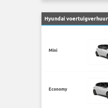
Hyundai voertuigverhuur
Mini
Economy