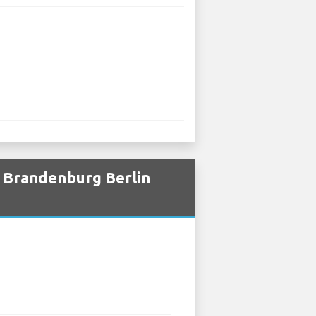
n Brandenburg Berlin