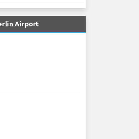
rlin Airport