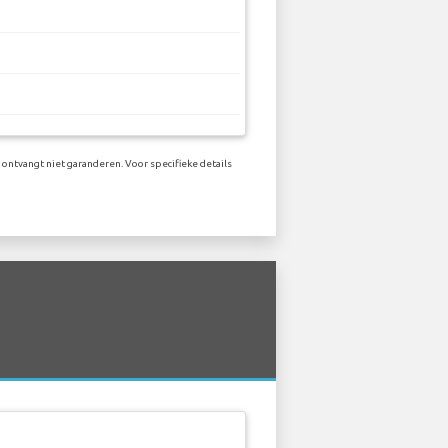
 ontvangt niet garanderen. Voor specifieke details