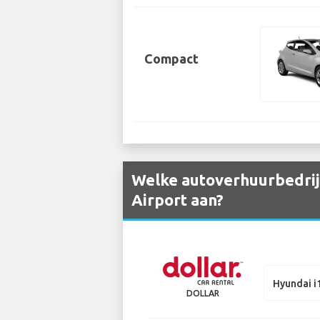
Compact
Welke autoverhuurbedrij
Airport aan?
Hyundai i
DOLLAR