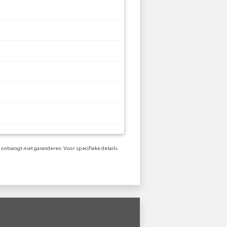
 ontvangt niet garanderen. Voor specifieke details