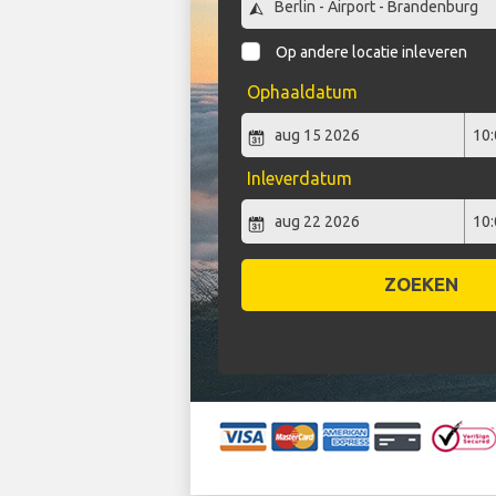
Op andere locatie inleveren
Ophaaldatum
Inleverdatum
ZOEKEN