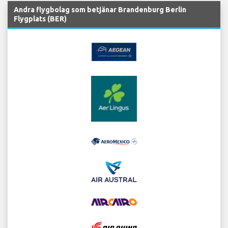
Andra flygbolag som betjänar Brandenburg Berlin
Flygplats (BER)