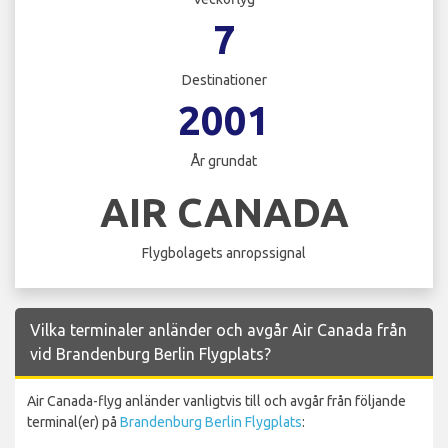
7
Destinationer
2001
År grundat
AIR CANADA
Flygbolagets anropssignal
Vilka terminaler anländer och avgår Air Canada från
vid Brandenburg Berlin Flygplats?
Air Canada-flyg anländer vanligtvis till och avgår från följande
terminal(er) på
Brandenburg Berlin Flygplats
: