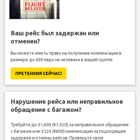
Ваш рейс был задержан или
отменен?
Вы можете иметь право на получение компенсации в
размере до 600 евро на человека в вашей группе.
ПРЕТЕНЗИЯ CЕЙЧАС!
Нарушение рейса или неправильное
обращение с багажом?
Требуйте до £1,600 (€1,920) за неправильное обращение