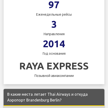
97
Еженедельные рейсы
3
Направления
2014
Год основания
RAYA EXPRESS
Позывной авиакомпании
В какие места летает Thai Airways и откуда
Аэропорт Brandenburg Berlin?