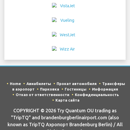
Home
Авиабилеты
Прокат автомобиля
Трансферы
в аэропорт
Парковка
Гостиницы
Информация
Отказ от ответственности
Конфиденциальность
Карта сайта
COPYRIGHT © 2026 Try Quantum OU trading as
"TripTQ" and brandenburgberlinairport.com (also