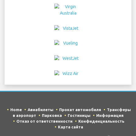
Home
Авиабилеты
Прокат автомобиля
Трансферы
в аэропорт
Парковка
Гостиницы
Информация
Отказ от ответственности
Конфиденциальность
Карта сайта