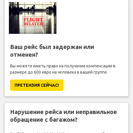
Ваш рейс был задержан или
отменен?
Вы можете иметь право на получение компенсации в
размере до 600 евро на человека в вашей группе.
ПРЕТЕНЗИЯ CЕЙЧАС!
Нарушение рейса или неправильное
обращение с багажом?