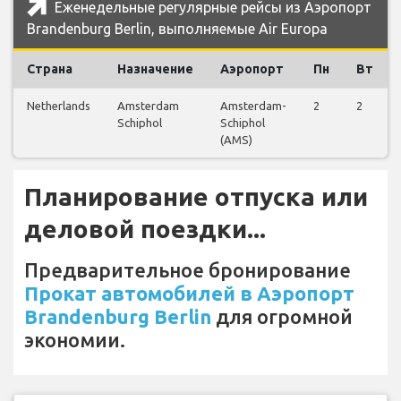
Еженедельные регулярные рейсы из Аэропорт
Brandenburg Berlin, выполняемые Air Europa
Страна
Назначение
Аэропорт
Пн
Вт
Netherlands
Amsterdam
Amsterdam-
2
2
Schiphol
Schiphol
(AMS)
Планирование отпуска или
деловой поездки...
Предварительное бронирование
Прокат автомобилей в Аэропорт
Brandenburg Berlin
для огромной
экономии.