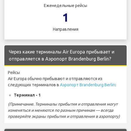
Еженедельные рейсы
1
Направления
Через какие терминалы Air Europa прибывает и
отправляется в Аэропорт Brandenburg Berlin?
Рейсы
Air Europa обычно прибывают и отправляются из
следующих терминалов в
Аэропорт Brandenburg Berlin
:
Терминал - 1
(Примечание. Терминалы прибытия и отправления могут
изменяться и меняются по разным причинам — всегда
проверяйте экраны прибытия и отправления в аэропорту)