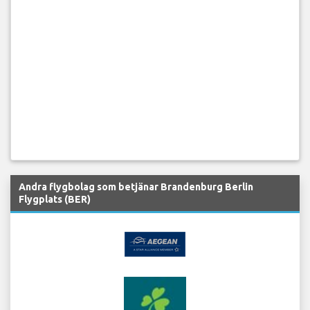
Andra flygbolag som betjänar Brandenburg Berlin
Flygplats (BER)