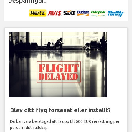
besparingar.
Blev ditt flyg försenat eller inställt?
Du kan vara berättigad att få upp till 600 EUR i ersättning per
person i ditt sällskap.