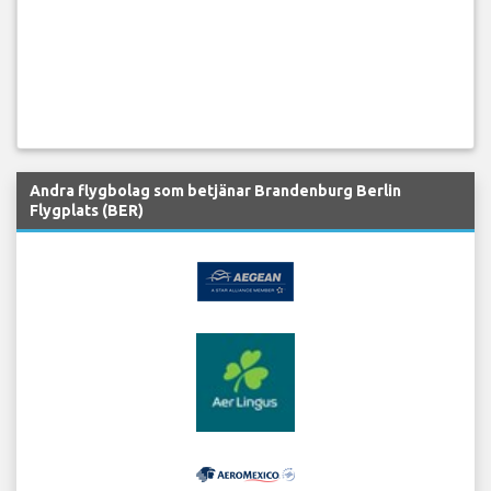
Andra flygbolag som betjänar Brandenburg Berlin
Flygplats (BER)