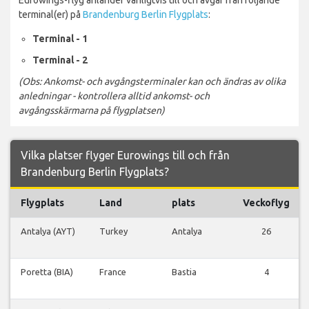
terminal(er) på
Brandenburg Berlin Flygplats
:
Terminal - 1
Terminal - 2
(Obs: Ankomst- och avgångsterminaler kan och ändras av olika
anledningar - kontrollera alltid ankomst- och
avgångsskärmarna på flygplatsen)
Vilka platser flyger Eurowings till och från
Brandenburg Berlin Flygplats?
Flygplats
Land
plats
Veckoflyg
Antalya (AYT)
Turkey
Antalya
26
Poretta (BIA)
France
Bastia
4