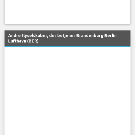
Andre flyselskaber, der betjener Brandenburg Berlin
Lufthavn (BER)