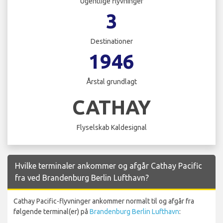
Ugentlige flyvninger
3
Destinationer
1946
Årstal grundlagt
CATHAY
Flyselskab Kaldesignal
Hvilke terminaler ankommer og afgår Cathay Pacific
fra ved Brandenburg Berlin Lufthavn?
Cathay Pacific-flyvninger ankommer normalt til og afgår fra
følgende terminal(er) på
Brandenburg Berlin Lufthavn
: