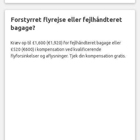
Forstyrret flyrejse eller fejlhåndteret
bagage?
Kræv op til £1,600 (€1,920) for fejlhåndteret bagage eller
£520 (€600) i kompensation ved kvalificerende
flyforsinkelser og aflysninger. Tjek din kompensation gratis.