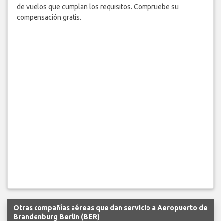
de vuelos que cumplan los requisitos. Compruebe su
compensación gratis.
Otras compañías aéreas que dan servicio a Aeropuerto de
Brandenburg Berlin (BER)