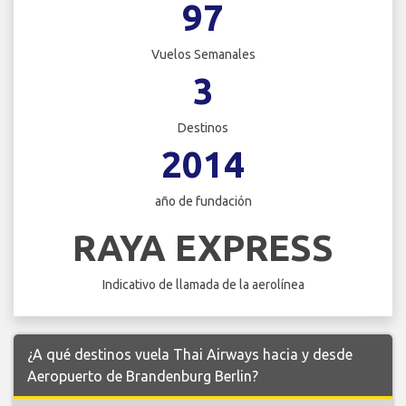
97
Vuelos Semanales
3
Destinos
2014
año de fundación
RAYA EXPRESS
Indicativo de llamada de la aerolínea
¿A qué destinos vuela Thai Airways hacia y desde
Aeropuerto de Brandenburg Berlin?