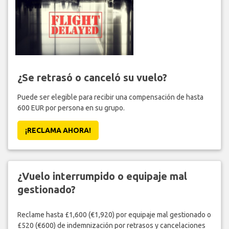
¿Se retrasó o canceló su vuelo?
Puede ser elegible para recibir una compensación de hasta
600 EUR por persona en su grupo.
¡RECLAMA AHORA!
¿Vuelo interrumpido o equipaje mal
gestionado?
Reclame hasta £1,600 (€1,920) por equipaje mal gestionado o
£520 (€600) de indemnización por retrasos y cancelaciones