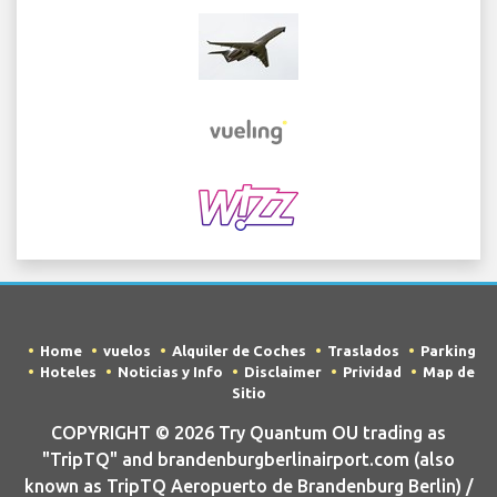
Home
vuelos
Alquiler de Coches
Traslados
Parking
Hoteles
Noticias y Info
Disclaimer
Prividad
Map de
Sitio
COPYRIGHT © 2026 Try Quantum OU trading as
"TripTQ" and brandenburgberlinairport.com (also
known as TripTQ Aeropuerto de Brandenburg Berlin) /