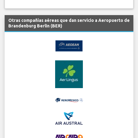
Otras compañías aéreas que dan servicio a Aeropuerto de
Brandenburg Berlin (BER)