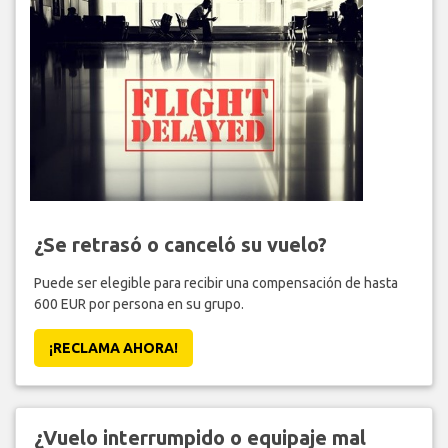
¿Se retrasó o canceló su vuelo?
Puede ser elegible para recibir una compensación de hasta
600 EUR por persona en su grupo.
¡RECLAMA AHORA!
¿Vuelo interrumpido o equipaje mal