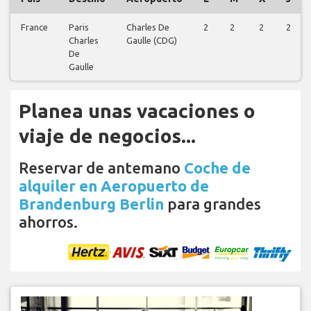
France
Paris
Charles De
2
2
2
2
Charles
Gaulle (CDG)
De
Gaulle
Planea unas vacaciones o
viaje de negocios...
Reservar de antemano
Coche de
alquiler en Aeropuerto de
Brandenburg Berlin
para grandes
ahorros.