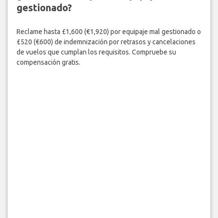
gestionado?
Reclame hasta £1,600 (€1,920) por equipaje mal gestionado o
£520 (€600) de indemnización por retrasos y cancelaciones
de vuelos que cumplan los requisitos. Compruebe su
compensación gratis.