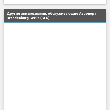
Другие авиакомпании, обслуживающие Аэропорт
Brandenburg Berlin (BER)