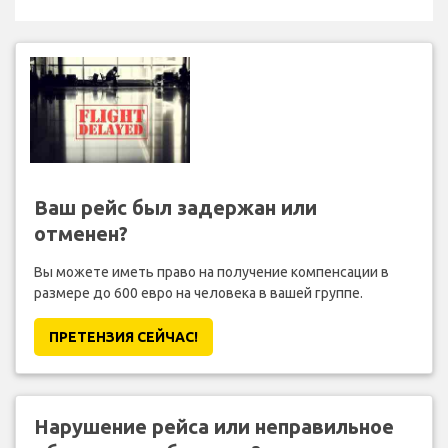
Ваш рейс был задержан или
отменен?
Вы можете иметь право на получение компенсации в
размере до 600 евро на человека в вашей группе.
ПРЕТЕНЗИЯ CЕЙЧАС!
Нарушение рейса или неправильное