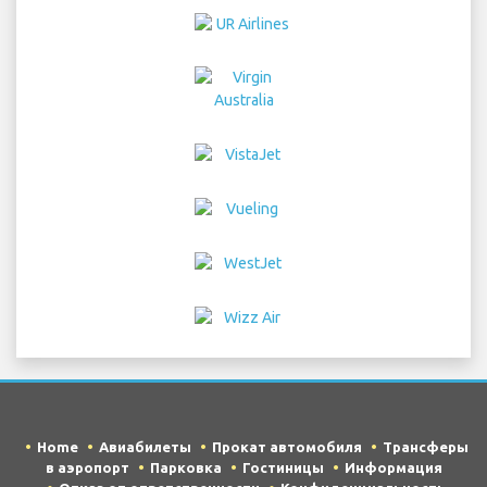
Home
Авиабилеты
Прокат автомобиля
Трансферы
в аэропорт
Парковка
Гостиницы
Информация