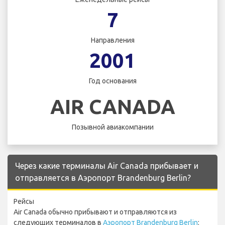
7
Направления
2001
Год основания
AIR CANADA
Позывной авиакомпании
Через какие терминалы Air Canada прибывает и
отправляется в Аэропорт Brandenburg Berlin?
Рейсы
Air Canada обычно прибывают и отправляются из
следующих терминалов в
Аэропорт Brandenburg Berlin
: