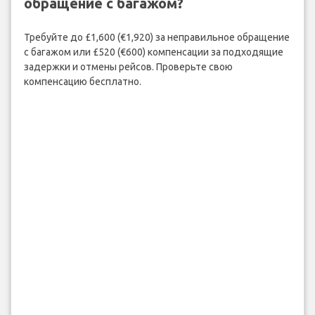
обращение с багажом?
Требуйте до £1,600 (€1,920) за неправильное обращение
с багажом или £520 (€600) компенсации за подходящие
задержки и отмены рейсов. Проверьте свою
компенсацию бесплатно.