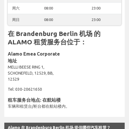
周六
08:00
23:00
周日
08:00
23:00
在 Brandenburg Berlin 机场 的
ALAMO 租赁服务台位于：
Alamo Emea Corporate
地址
MELLI BEESE RING 1,
SCHONEFELD, 12529, BB,
12529
Tel: 030-20621650
租车服务台地点: 在航站楼
车辆和租赁台/柜台都在航站楼内。
Alamo 在 Brandenburg Berlin 机场 提供哪些汽车租赁？