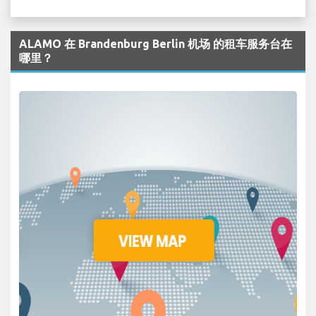
ALAMO 在 Brandenburg Berlin 机场 的租车服务台在
哪里？