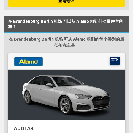
查看所有
在 Brandenburg Berlin 机场 可以从 Alamo 租到什么最便宜的
车？
在 Brandenburg Berlin 机场 可从 Alamo 租到的每个类别的最
低价汽车是：
大型
AUDI A4