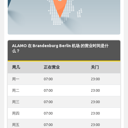
ALAMO 在 Brandenburg Berlin 机场 的营业时间是什
么？
周几
正在营业
关门
周一
07:00
23:00
周二
07:00
23:00
周三
07:00
23:00
周四
07:00
23:00
周五
07:00
23:00