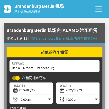
Brandenburg Berlin 机场
基本机场信息和服务
Brandenburg Berlin 机场 的 ALAMO 汽车租赁
排名 #9 从 15
比较 Brandenburg Berlin 机场 的汽车租赁公司
超值的汽车租赁
取车地点
在相同地点还车
提车日期
还车日期
驾驶员年龄：