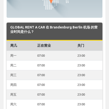
GLOBAL RENT A CAR 在 Brandenburg Berlin 机场 的营
业时间是什么？
周几
正在营业
关门
周一
07:00
23:00
周二
07:00
23:00
周三
07:00
23:00
周四
07:00
23:00
周五
07:00
23:00
周六
07:00
23:00