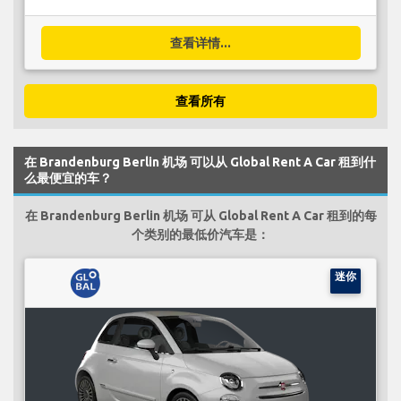
查看详情...
查看所有
在 Brandenburg Berlin 机场 可以从 Global Rent A Car 租到什
么最便宜的车？
在 Brandenburg Berlin 机场 可从 Global Rent A Car 租到的每
个类别的最低价汽车是：
迷你