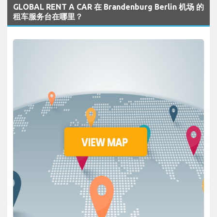
GLOBAL RENT A CAR 在 Brandenburg Berlin 机场 的
租车服务台在哪里？