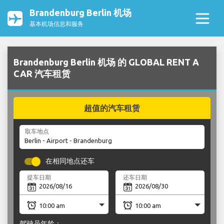
Brandenburg Berlin 机场
基本机场信息和服务
Brandenburg Berlin 机场 的 GLOBAL RENT A
CAR 汽车租赁
超值的汽车租赁
取车地点
在相同地点还车
提车日期
还车日期
驾驶员年龄：