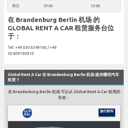
周日
07:00
23:00
在 Brandenburg Berlin 机场 的
GLOBAL RENT A CAR 租赁服务台位
于：
Tel: +49 030 6349160 / +49
30 609160910
Global Rent A Car 在 Brandenburg Berlin 机场 提供哪些汽车
租赁？
在 Brandenburg Berlin 机场 可以从 Global Rent A Car 租用的
车有：
旅行轿车