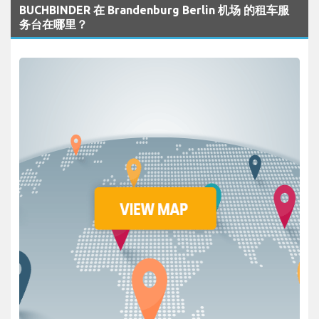
BUCHBINDER 在 Brandenburg Berlin 机场 的租车服
务台在哪里？