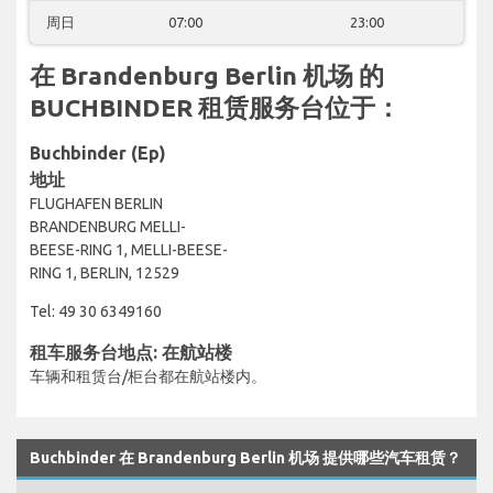
周日
07:00
23:00
在 Brandenburg Berlin 机场 的
BUCHBINDER 租赁服务台位于：
Buchbinder (Ep)
地址
FLUGHAFEN BERLIN
BRANDENBURG MELLI-
BEESE-RING 1, MELLI-BEESE-
RING 1, BERLIN, 12529
Tel: 49 30 6349160
租车服务台地点: 在航站楼
车辆和租赁台/柜台都在航站楼内。
Buchbinder 在 Brandenburg Berlin 机场 提供哪些汽车租赁？