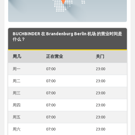
BUCHBINDER 在 Brandenburg Berlin 机场 的营业时间是
什么？
周几
正在营业
关门
周一
07:00
23:00
周二
07:00
23:00
周三
07:00
23:00
周四
07:00
23:00
周五
07:00
23:00
周六
07:00
23:00