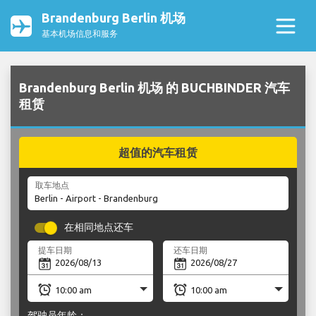
Brandenburg Berlin 机场
基本机场信息和服务
Brandenburg Berlin 机场 的 BUCHBINDER 汽车
租赁
超值的汽车租赁
取车地点
在相同地点还车
提车日期
还车日期
驾驶员年龄：