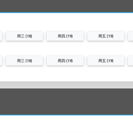
周三 (18)
周四 (19)
周五 (19)
周三 (18)
周四 (19)
周五 (19)