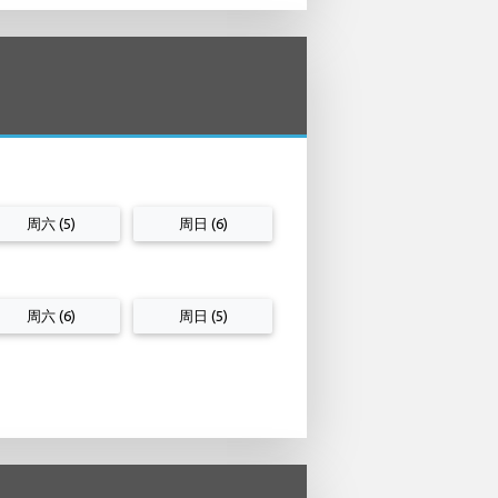
周六 (5)
周日 (6)
周六 (6)
周日 (5)