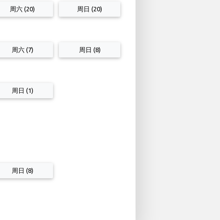
周六 (20)
周日 (20)
周六 (7)
周日 (8)
周日 (1)
周日 (8)