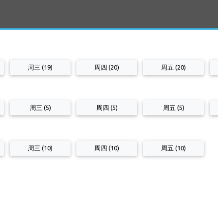
周三 (19)
周四 (20)
周五 (20)
周三 (5)
周四 (5)
周五 (5)
周三 (10)
周四 (10)
周五 (10)