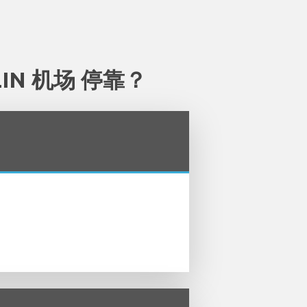
LIN 机场 停靠？