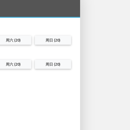
周六 (20)
周日 (20)
周六 (20)
周日 (20)