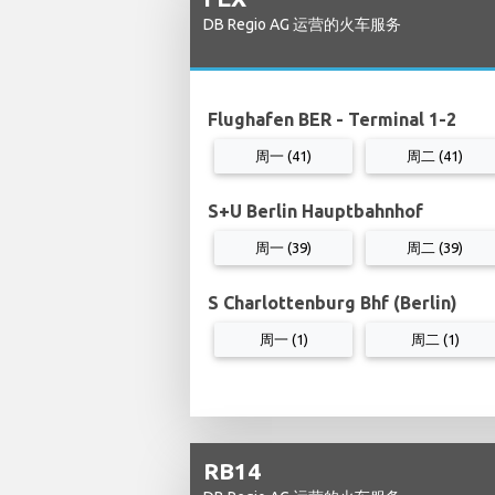
DB Regio AG 运营的火车服务
Flughafen BER - Terminal 1-2
周一 (41)
周二 (41)
S+U Berlin Hauptbahnhof
周一 (39)
周二 (39)
S Charlottenburg Bhf (Berlin)
周一 (1)
周二 (1)
RB14