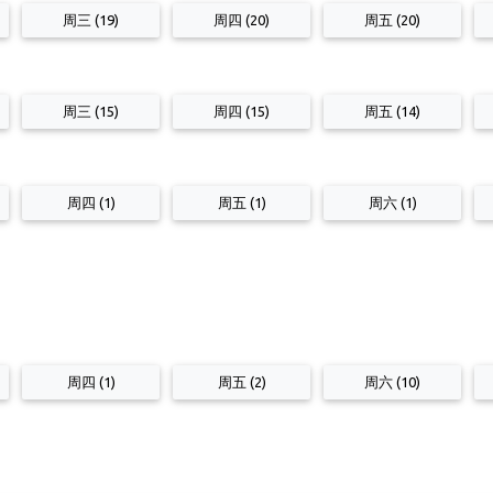
周三 (19)
周四 (20)
周五 (20)
周三 (15)
周四 (15)
周五 (14)
周四 (1)
周五 (1)
周六 (1)
周四 (1)
周五 (2)
周六 (10)