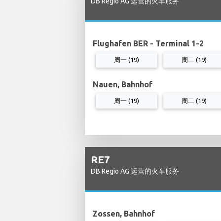
DB Regio AG 运营的火车服务
Flughafen BER - Terminal 1-2
周一 (19)
周二 (19)
Nauen, Bahnhof
周一 (19)
周二 (19)
RE7
DB Regio AG 运营的火车服务
Zossen, Bahnhof