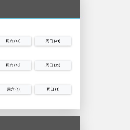
周六 (41)
周日 (41)
周六 (40)
周日 (39)
周六 (1)
周日 (1)