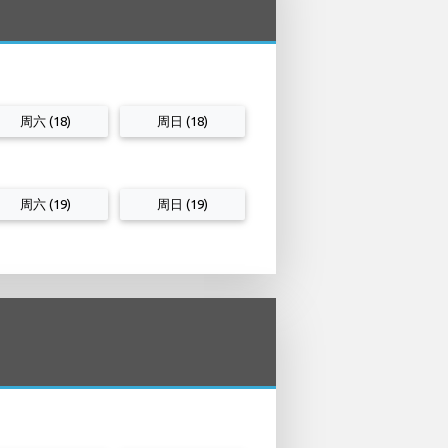
周六 (18)
周日 (18)
周六 (19)
周日 (19)