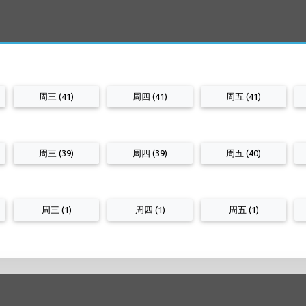
周三 (41)
周四 (41)
周五 (41)
周三 (39)
周四 (39)
周五 (40)
周三 (1)
周四 (1)
周五 (1)