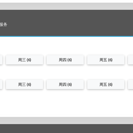
火车服务
周三 (6)
周四 (6)
周五 (6)
周三 (6)
周四 (6)
周五 (6)