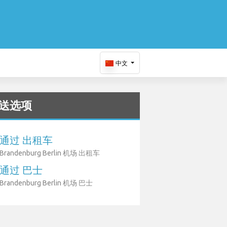
中文
送选项
通过 出租车
Brandenburg Berlin 机场 出租车
通过 巴士
Brandenburg Berlin 机场 巴士