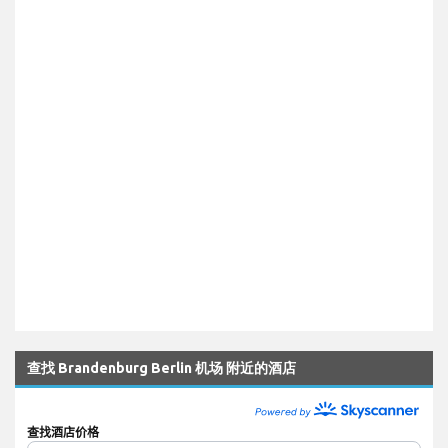
查找 Brandenburg Berlin 机场 附近的酒店