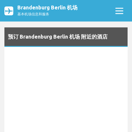
Brandenburg Berlin 机场
基本机场信息和服务
预订 Brandenburg Berlin 机场 附近的酒店