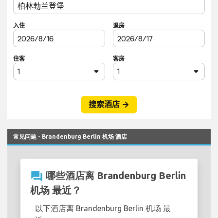
常见问题 - Brandenburg Berlin 机场 酒店
question_answer
哪些酒店离 Brandenburg Berlin
机场 最近？
以下酒店离 Brandenburg Berlin 机场 最