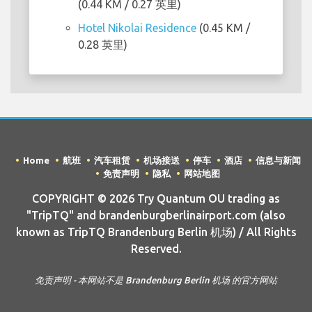
(0.44 KM / 0.27 英里)
Hotel Nikolai Residence
(0.45 KM /
0.28 英里)
Home
航班
汽车租赁
机场接送
停车
酒店
信息与新闻
免责声明
隐私
网站地图
COPYRIGHT © 2026 Try Quantum OU trading as
"TripTQ" and brandenburgberlinairport.com (also
known as TripTQ Brandenburg Berlin 机场) / All Rights
Reserved.
免责声明 - 本网站不是 Brandenburg Berlin 机场 的官方网站