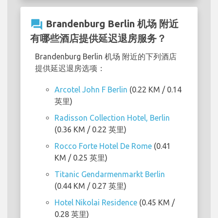
question_answer
Brandenburg Berlin 机场 附近
有哪些酒店提供延迟退房服务？
Brandenburg Berlin 机场 附近的下列酒店
提供延迟退房选项：
Arcotel John F Berlin
(0.22 KM / 0.14
英里)
Radisson Collection Hotel, Berlin
(0.36 KM / 0.22 英里)
Rocco Forte Hotel De Rome
(0.41
KM / 0.25 英里)
Titanic Gendarmenmarkt Berlin
(0.44 KM / 0.27 英里)
Hotel Nikolai Residence
(0.45 KM /
0.28 英里)