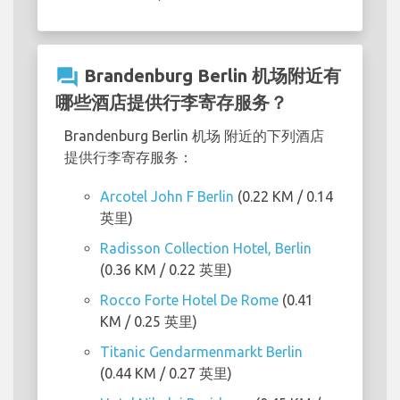
question_answer
Brandenburg Berlin 机场附近有
哪些酒店提供行李寄存服务？
Brandenburg Berlin 机场 附近的下列酒店
提供行李寄存服务：
Arcotel John F Berlin
(0.22 KM / 0.14
英里)
Radisson Collection Hotel, Berlin
(0.36 KM / 0.22 英里)
Rocco Forte Hotel De Rome
(0.41
KM / 0.25 英里)
Titanic Gendarmenmarkt Berlin
(0.44 KM / 0.27 英里)