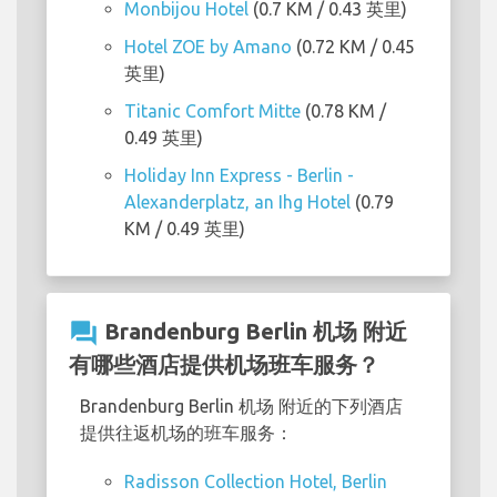
Monbijou Hotel
(0.7 KM / 0.43 英里)
Hotel ZOE by Amano
(0.72 KM / 0.45
英里)
Titanic Comfort Mitte
(0.78 KM /
0.49 英里)
Holiday Inn Express - Berlin -
Alexanderplatz, an Ihg Hotel
(0.79
KM / 0.49 英里)
question_answer
Brandenburg Berlin 机场 附近
有哪些酒店提供机场班车服务？
Brandenburg Berlin 机场 附近的下列酒店
提供往返机场的班车服务：
Radisson Collection Hotel, Berlin