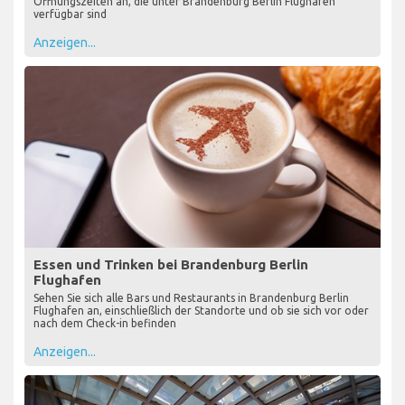
Öffnungszeiten an, die unter Brandenburg Berlin Flughafen
verfügbar sind
Anzeigen...
Essen und Trinken bei Brandenburg Berlin
Flughafen
Sehen Sie sich alle Bars und Restaurants in Brandenburg Berlin
Flughafen an, einschließlich der Standorte und ob sie sich vor oder
nach dem Check-in befinden
Anzeigen...