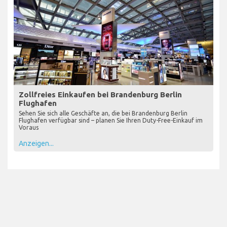
Zollfreies Einkaufen bei Brandenburg Berlin
Flughafen
Sehen Sie sich alle Geschäfte an, die bei Brandenburg Berlin
Flughafen verfügbar sind – planen Sie Ihren Duty-Free-Einkauf im
Voraus
Anzeigen...