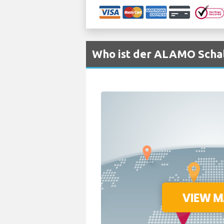
Who ist der ALAMO Schal