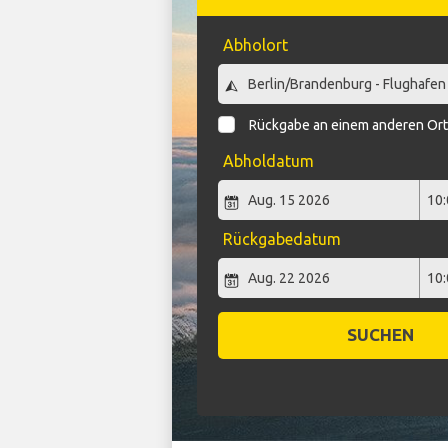
Abholort
Rückgabe an einem anderen Or
Abholdatum
Rückgabedatum
SUCHEN