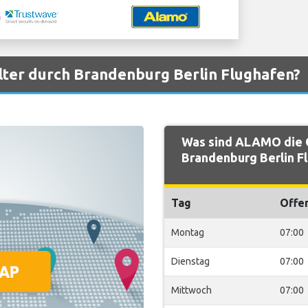
ter durch Brandenburg Berlin Flughafen?
Was sind ALAMO die 
Brandenburg Berlin F
Tag
Offe
Montag
07:00
Dienstag
07:00
Mittwoch
07:00