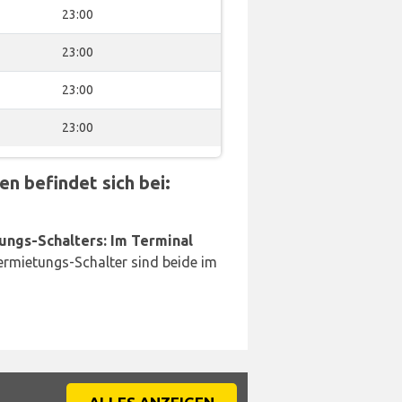
23:00
23:00
23:00
23:00
n befindet sich bei:
ungs-Schalters: Im Terminal
rmietungs-Schalter sind beide im