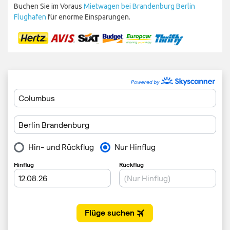
Buchen Sie im Voraus
Mietwagen bei Brandenburg Berlin
Flughafen
für enorme Einsparungen.