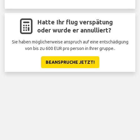
Hatte Ihr flug verspätung
oder wurde er annulliert?
Sie haben möglicherweise anspruch auf eine entschädigung
von bis zu 600 EUR pro person in Ihrer gruppe..
BEANSPRUCHE JETZT!