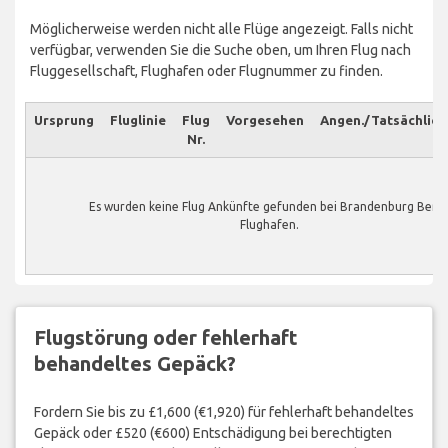
Möglicherweise werden nicht alle Flüge angezeigt. Falls nicht
verfügbar, verwenden Sie die Suche oben, um Ihren Flug nach
Fluggesellschaft, Flughafen oder Flugnummer zu finden.
Ursprung
Fluglinie
Flug
Vorgesehen
Angen./Tatsächlich
Nr.
Es wurden keine Flug Ankünfte gefunden bei Brandenburg Berli
Flughafen.
Flugstörung oder fehlerhaft
behandeltes Gepäck?
Fordern Sie bis zu £1,600 (€1,920) für fehlerhaft behandeltes
Gepäck oder £520 (€600) Entschädigung bei berechtigten