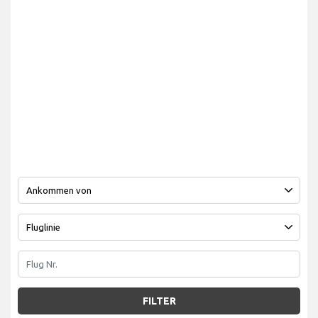
FILTER