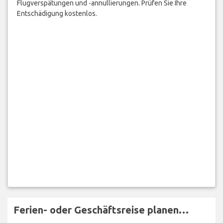
Flugverspätungen und -annullierungen. Prüfen Sie Ihre
Entschädigung kostenlos.
Ferien- oder Geschäftsreise planen…