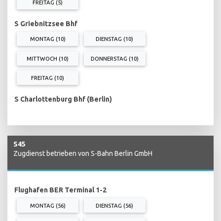
FREITAG (5)
S Griebnitzsee Bhf
MONTAG (10)
DIENSTAG (10)
MITTWOCH (10)
DONNERSTAG (10)
FREITAG (10)
S Charlottenburg Bhf (Berlin)
S45
Zugdienst betrieben von S-Bahn Berlin GmbH
Flughafen BER Terminal 1-2
MONTAG (56)
DIENSTAG (56)