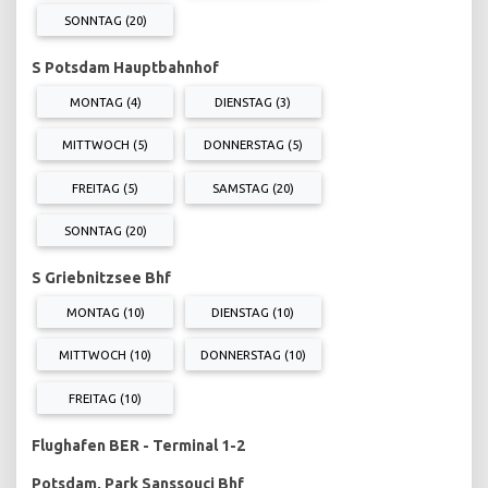
SONNTAG (20)
S Potsdam Hauptbahnhof
MONTAG (4)
DIENSTAG (3)
MITTWOCH (5)
DONNERSTAG (5)
FREITAG (5)
SAMSTAG (20)
SONNTAG (20)
S Griebnitzsee Bhf
MONTAG (10)
DIENSTAG (10)
MITTWOCH (10)
DONNERSTAG (10)
FREITAG (10)
Flughafen BER - Terminal 1-2
Potsdam, Park Sanssouci Bhf