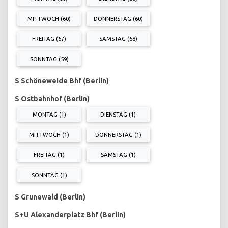
MITTWOCH (60)
DONNERSTAG (60)
FREITAG (67)
SAMSTAG (68)
SONNTAG (59)
S Schöneweide Bhf (Berlin)
S Ostbahnhof (Berlin)
MONTAG (1)
DIENSTAG (1)
MITTWOCH (1)
DONNERSTAG (1)
FREITAG (1)
SAMSTAG (1)
SONNTAG (1)
S Grunewald (Berlin)
S+U Alexanderplatz Bhf (Berlin)