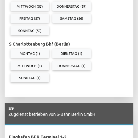
MITTWOCH (57)
DONNERSTAG (57)
FREITAG (57)
SAMSTAG (56)
SONNTAG (50)
S Charlottenburg Bhf (Berlin)
MONTAG (1)
DIENSTAG (1)
MITTWOCH (1)
DONNERSTAG (1)
SONNTAG (1)
S9
Zugdienst betrieben von S-Bahn Berlin GmbH
Flughafen BER Terminal 1-2