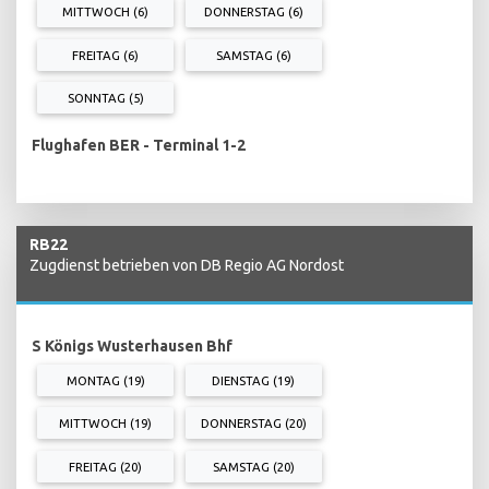
MITTWOCH (6)
DONNERSTAG (6)
FREITAG (6)
SAMSTAG (6)
SONNTAG (5)
Flughafen BER - Terminal 1-2
RB22
Zugdienst betrieben von DB Regio AG Nordost
S Königs Wusterhausen Bhf
MONTAG (19)
DIENSTAG (19)
MITTWOCH (19)
DONNERSTAG (20)
FREITAG (20)
SAMSTAG (20)