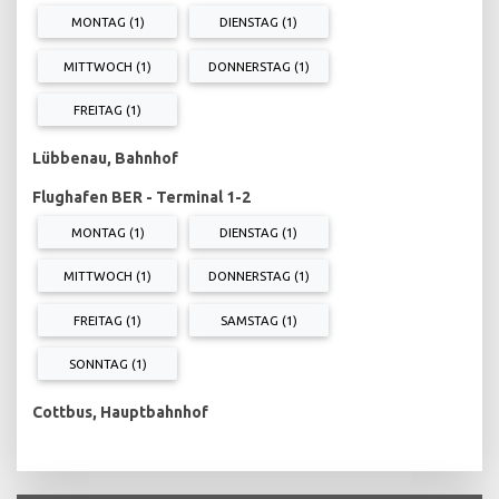
MONTAG (1)
DIENSTAG (1)
MITTWOCH (1)
DONNERSTAG (1)
FREITAG (1)
Lübbenau, Bahnhof
Flughafen BER - Terminal 1-2
MONTAG (1)
DIENSTAG (1)
MITTWOCH (1)
DONNERSTAG (1)
FREITAG (1)
SAMSTAG (1)
SONNTAG (1)
Cottbus, Hauptbahnhof