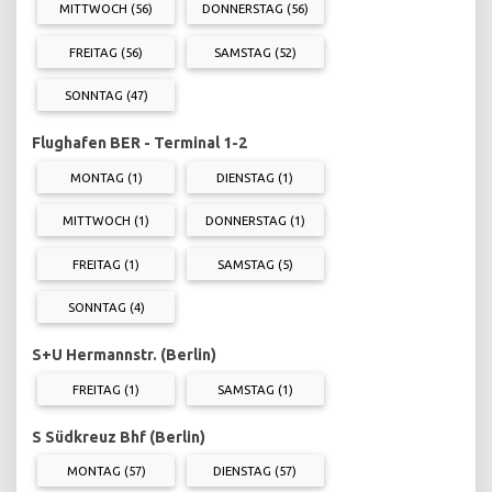
MITTWOCH (56)
DONNERSTAG (56)
FREITAG (56)
SAMSTAG (52)
SONNTAG (47)
Flughafen BER - Terminal 1-2
MONTAG (1)
DIENSTAG (1)
MITTWOCH (1)
DONNERSTAG (1)
FREITAG (1)
SAMSTAG (5)
SONNTAG (4)
S+U Hermannstr. (Berlin)
FREITAG (1)
SAMSTAG (1)
S Südkreuz Bhf (Berlin)
MONTAG (57)
DIENSTAG (57)