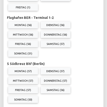
FREITAG (1)
Flughafen BER - Terminal 1-2
MONTAG (56)
DIENSTAG (56)
MITTWOCH (56)
DONNERSTAG (56)
FREITAG (56)
SAMSTAG (57)
SONNTAG (51)
S Südkreuz Bhf (Berlin)
MONTAG (57)
DIENSTAG (57)
MITTWOCH (57)
DONNERSTAG (57)
FREITAG (57)
SAMSTAG (56)
SONNTAG (50)