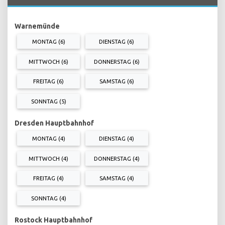
Warnemünde
MONTAG (6)
DIENSTAG (6)
MITTWOCH (6)
DONNERSTAG (6)
FREITAG (6)
SAMSTAG (6)
SONNTAG (5)
Dresden Hauptbahnhof
MONTAG (4)
DIENSTAG (4)
MITTWOCH (4)
DONNERSTAG (4)
FREITAG (4)
SAMSTAG (4)
SONNTAG (4)
Rostock Hauptbahnhof