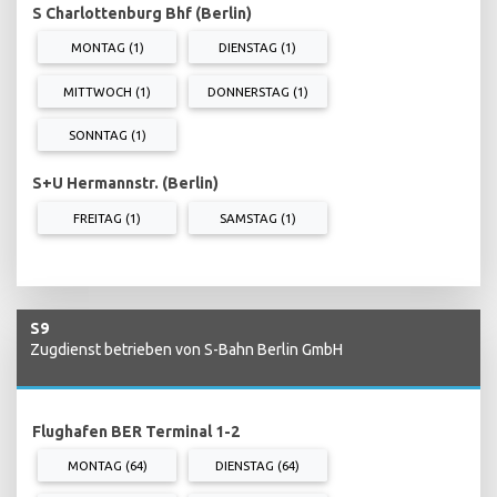
S Charlottenburg Bhf (Berlin)
MONTAG (1)
DIENSTAG (1)
MITTWOCH (1)
DONNERSTAG (1)
SONNTAG (1)
S+U Hermannstr. (Berlin)
FREITAG (1)
SAMSTAG (1)
S9
Zugdienst betrieben von S-Bahn Berlin GmbH
Flughafen BER Terminal 1-2
MONTAG (64)
DIENSTAG (64)