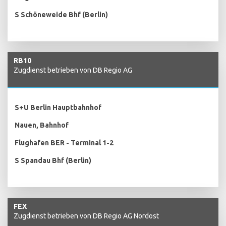
S Schöneweide Bhf (Berlin)
RB10
Zugdienst betrieben von DB Regio AG
S+U Berlin Hauptbahnhof
Nauen, Bahnhof
Flughafen BER - Terminal 1-2
S Spandau Bhf (Berlin)
FEX
Zugdienst betrieben von DB Regio AG Nordost