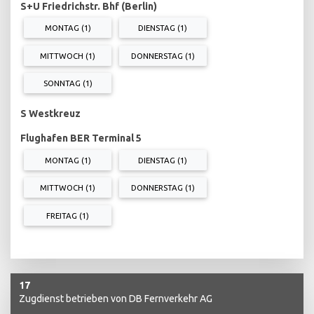
S+U Friedrichstr. Bhf (Berlin)
MONTAG (1)
DIENSTAG (1)
MITTWOCH (1)
DONNERSTAG (1)
SONNTAG (1)
S Westkreuz
Flughafen BER Terminal 5
MONTAG (1)
DIENSTAG (1)
MITTWOCH (1)
DONNERSTAG (1)
FREITAG (1)
17
Zugdienst betrieben von DB Fernverkehr AG