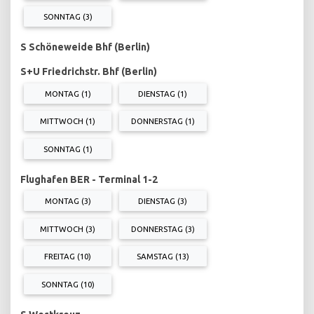
SONNTAG (3)
S Schöneweide Bhf (Berlin)
S+U Friedrichstr. Bhf (Berlin)
MONTAG (1)
DIENSTAG (1)
MITTWOCH (1)
DONNERSTAG (1)
SONNTAG (1)
Flughafen BER - Terminal 1-2
MONTAG (3)
DIENSTAG (3)
MITTWOCH (3)
DONNERSTAG (3)
FREITAG (10)
SAMSTAG (13)
SONNTAG (10)