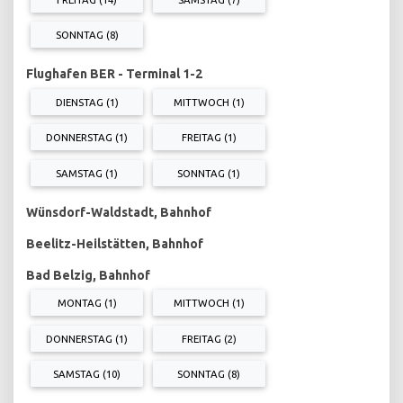
SONNTAG (8)
Flughafen BER - Terminal 1-2
DIENSTAG (1)
MITTWOCH (1)
DONNERSTAG (1)
FREITAG (1)
SAMSTAG (1)
SONNTAG (1)
Wünsdorf-Waldstadt, Bahnhof
Beelitz-Heilstätten, Bahnhof
Bad Belzig, Bahnhof
MONTAG (1)
MITTWOCH (1)
DONNERSTAG (1)
FREITAG (2)
SAMSTAG (10)
SONNTAG (8)