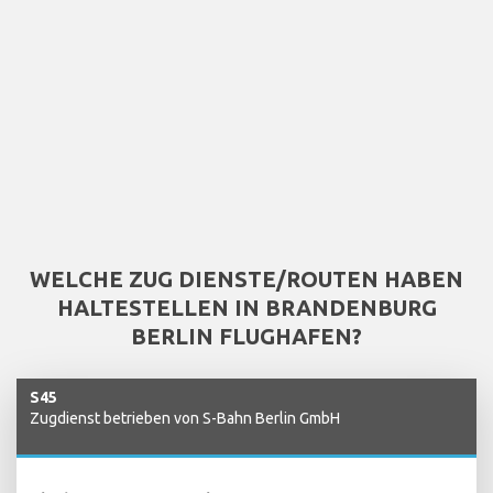
WELCHE ZUG DIENSTE/ROUTEN HABEN
HALTESTELLEN IN BRANDENBURG
BERLIN FLUGHAFEN?
S45
Zugdienst betrieben von S-Bahn Berlin GmbH