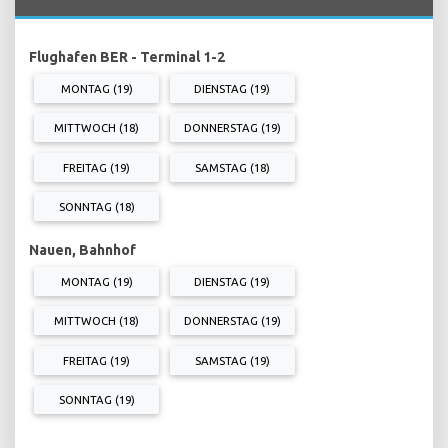
Flughafen BER - Terminal 1-2
MONTAG (19)
DIENSTAG (19)
MITTWOCH (18)
DONNERSTAG (19)
FREITAG (19)
SAMSTAG (18)
SONNTAG (18)
Nauen, Bahnhof
MONTAG (19)
DIENSTAG (19)
MITTWOCH (18)
DONNERSTAG (19)
FREITAG (19)
SAMSTAG (19)
SONNTAG (19)