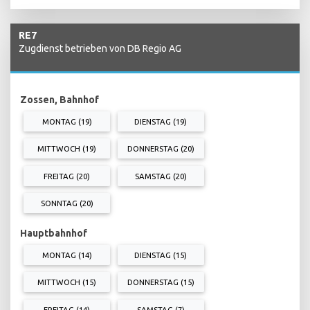
RE7
Zugdienst betrieben von DB Regio AG
Zossen, Bahnhof
MONTAG (19)
DIENSTAG (19)
MITTWOCH (19)
DONNERSTAG (20)
FREITAG (20)
SAMSTAG (20)
SONNTAG (20)
Hauptbahnhof
MONTAG (14)
DIENSTAG (15)
MITTWOCH (15)
DONNERSTAG (15)
FREITAG (14)
SAMSTAG (7)