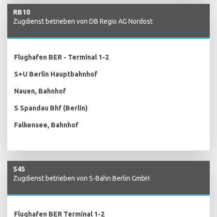
RB10
Zugdienst betrieben von DB Regio AG Nordost
Flughafen BER - Terminal 1-2
S+U Berlin Hauptbahnhof
Nauen, Bahnhof
S Spandau Bhf (Berlin)
Falkensee, Bahnhof
S45
Zugdienst betrieben von S-Bahn Berlin GmbH
Flughafen BER Terminal 1-2