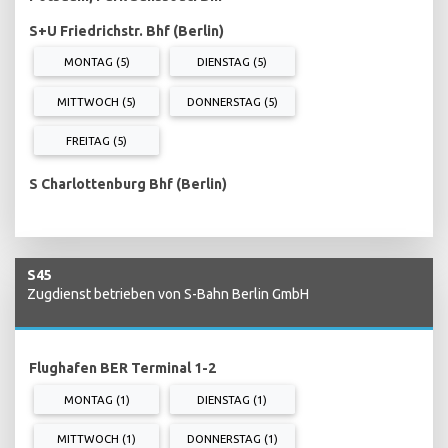
S+U Friedrichstr. Bhf (Berlin)
MONTAG (5)
DIENSTAG (5)
MITTWOCH (5)
DONNERSTAG (5)
FREITAG (5)
S Charlottenburg Bhf (Berlin)
S45
Zugdienst betrieben von S-Bahn Berlin GmbH
Flughafen BER Terminal 1-2
MONTAG (1)
DIENSTAG (1)
MITTWOCH (1)
DONNERSTAG (1)