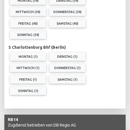
MONTAG (39)
DIENSTAG (39)
MITTWOCH (39)
DONNERSTAG (39)
FREITAG (40)
SAMSTAG (40)
SONNTAG (39)
S Charlottenburg Bhf (Berlin)
MONTAG (1)
DIENSTAG (1)
MITTWOCH (1)
DONNERSTAG (1)
FREITAG (1)
SAMSTAG (1)
SONNTAG (1)
RB14
Zugdienst betrieben von DB Regio AG