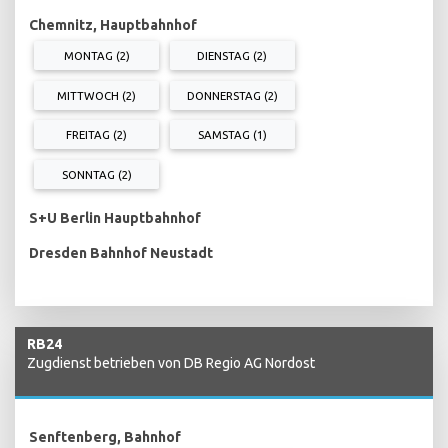
Chemnitz, Hauptbahnhof
MONTAG (2)
DIENSTAG (2)
MITTWOCH (2)
DONNERSTAG (2)
FREITAG (2)
SAMSTAG (1)
SONNTAG (2)
S+U Berlin Hauptbahnhof
Dresden Bahnhof Neustadt
RB24
Zugdienst betrieben von DB Regio AG Nordost
Senftenberg, Bahnhof