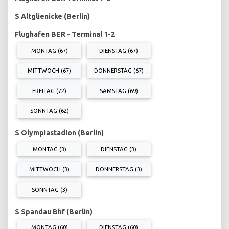
S Altglienicke (Berlin)
Flughafen BER - Terminal 1-2
MONTAG (67)
DIENSTAG (67)
MITTWOCH (67)
DONNERSTAG (67)
FREITAG (72)
SAMSTAG (69)
SONNTAG (62)
S Olympiastadion (Berlin)
MONTAG (3)
DIENSTAG (3)
MITTWOCH (3)
DONNERSTAG (3)
SONNTAG (3)
S Spandau Bhf (Berlin)
MONTAG (60)
DIENSTAG (60)