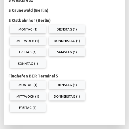
S Westkreuz
S Grunewald (Berlin)
S Ostbahnhof (Berlin)
MONTAG (1)
DIENSTAG (1)
MITTWOCH (1)
DONNERSTAG (1)
FREITAG (1)
SAMSTAG (1)
SONNTAG (1)
Flughafen BER Terminal 5
MONTAG (1)
DIENSTAG (1)
MITTWOCH (1)
DONNERSTAG (1)
FREITAG (1)