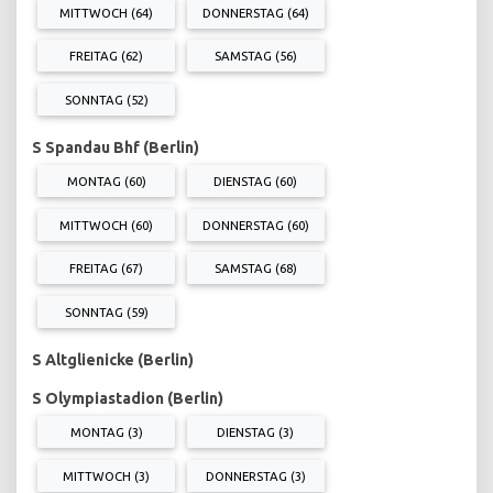
MITTWOCH (64)
DONNERSTAG (64)
FREITAG (62)
SAMSTAG (56)
SONNTAG (52)
S Spandau Bhf (Berlin)
MONTAG (60)
DIENSTAG (60)
MITTWOCH (60)
DONNERSTAG (60)
FREITAG (67)
SAMSTAG (68)
SONNTAG (59)
S Altglienicke (Berlin)
S Olympiastadion (Berlin)
MONTAG (3)
DIENSTAG (3)
MITTWOCH (3)
DONNERSTAG (3)