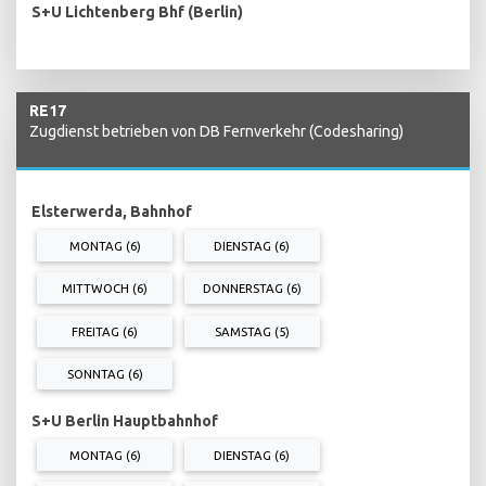
S+U Lichtenberg Bhf (Berlin)
RE17
Zugdienst betrieben von DB Fernverkehr (Codesharing)
Elsterwerda, Bahnhof
MONTAG (6)
DIENSTAG (6)
MITTWOCH (6)
DONNERSTAG (6)
FREITAG (6)
SAMSTAG (5)
SONNTAG (6)
S+U Berlin Hauptbahnhof
MONTAG (6)
DIENSTAG (6)