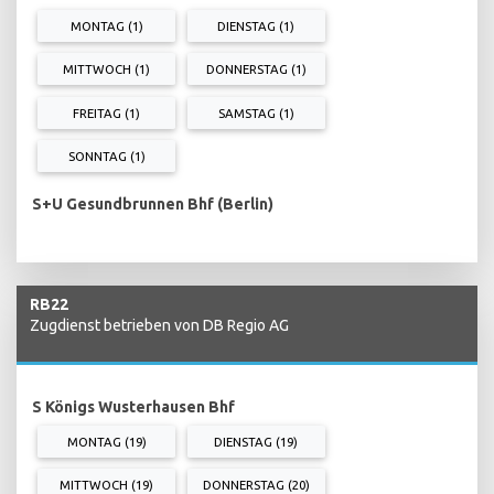
MONTAG (1)
DIENSTAG (1)
MITTWOCH (1)
DONNERSTAG (1)
FREITAG (1)
SAMSTAG (1)
SONNTAG (1)
S+U Gesundbrunnen Bhf (Berlin)
RB22
Zugdienst betrieben von DB Regio AG
S Königs Wusterhausen Bhf
MONTAG (19)
DIENSTAG (19)
MITTWOCH (19)
DONNERSTAG (20)