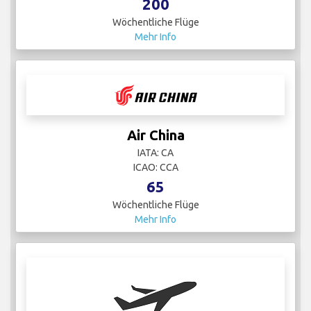
200
Wöchentliche Flüge
Mehr Info
Air China
IATA: CA
ICAO: CCA
65
Wöchentliche Flüge
Mehr Info