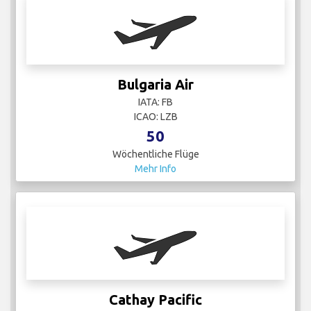
Bulgaria Air
IATA: FB
ICAO: LZB
50
Wöchentliche Flüge
Mehr Info
Cathay Pacific