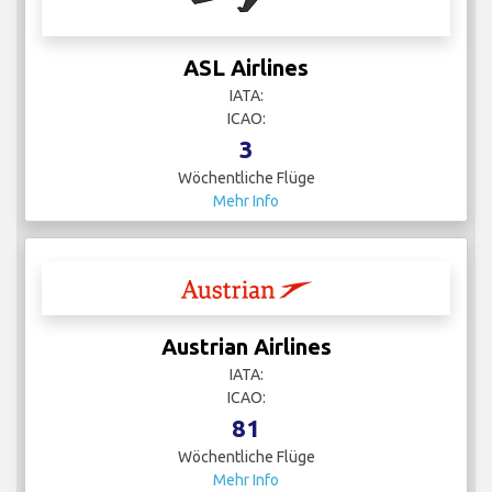
ASL Airlines
IATA:
ICAO:
3
Wöchentliche Flüge
Mehr Info
Austrian Airlines
IATA:
ICAO:
81
Wöchentliche Flüge
Mehr Info