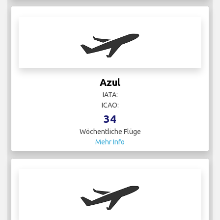
Azul
IATA:
ICAO:
34
Wöchentliche Flüge
Mehr Info