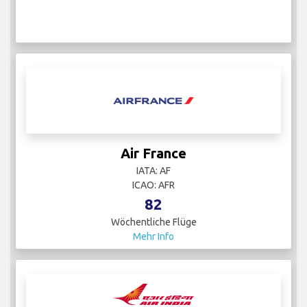
Air France
IATA: AF
ICAO: AFR
82
Wöchentliche Flüge
Mehr Info