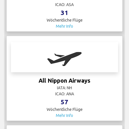
ICAO: ASA
31
Wöchentliche Flüge
Mehr Info
All Nippon Airways
IATA: NH
ICAO: ANA
57
Wöchentliche Flüge
Mehr Info