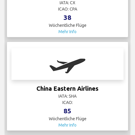
IATA: CX
ICAO: CPA
38
Wöchentliche Flüge
Mehr Info
China Eastern Airlines
IATA: SHA
ICAO:
85
Wöchentliche Flüge
Mehr Info