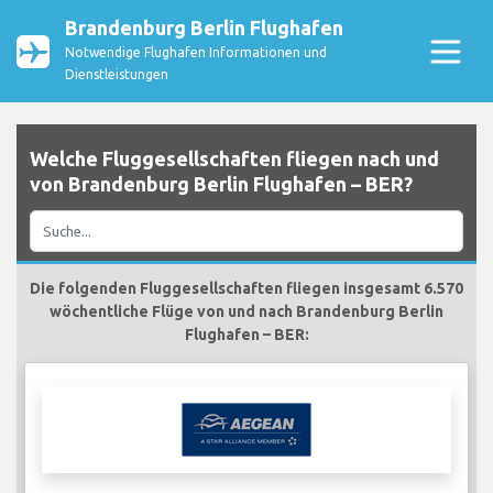
Brandenburg Berlin Flughafen
Notwendige Flughafen Informationen und
Dienstleistungen
Welche Fluggesellschaften fliegen nach und
von Brandenburg Berlin Flughafen – BER?
Die folgenden Fluggesellschaften fliegen insgesamt 6.570
wöchentliche Flüge von und nach Brandenburg Berlin
Flughafen – BER: