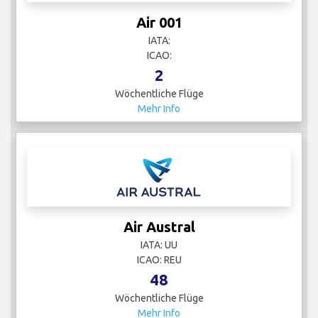
Air 001
IATA:
ICAO:
2
Wöchentliche Flüge
Mehr Info
Air Austral
IATA: UU
ICAO: REU
48
Wöchentliche Flüge
Mehr Info