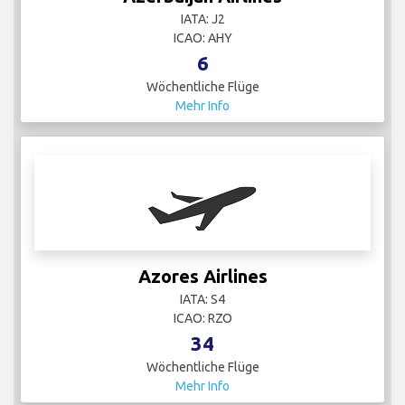
IATA: J2
ICAO: AHY
6
Wöchentliche Flüge
Mehr Info
Azores Airlines
IATA: S4
ICAO: RZO
34
Wöchentliche Flüge
Mehr Info