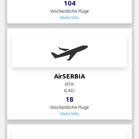
104
Wöchentliche Flüge
Mehr Info
AirSERBIA
IATA:
ICAO:
18
Wöchentliche Flüge
Mehr Info