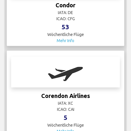
Condor
IATA: DE
ICAO: CFG
53
Wöchentliche Flüge
Mehr Info
Corendon Airlines
IATA: XC
ICAO: CAI
5
Wöchentliche Flüge