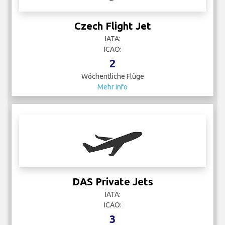
Czech Flight Jet
IATA:
ICAO:
2
Wöchentliche Flüge
Mehr Info
DAS Private Jets
IATA:
ICAO:
3