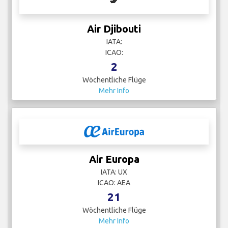
Air Djibouti
IATA:
ICAO:
2
Wöchentliche Flüge
Mehr Info
Air Europa
IATA: UX
ICAO: AEA
21
Wöchentliche Flüge
Mehr Info