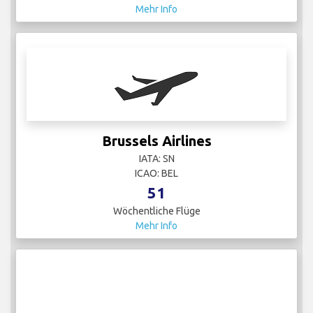
Mehr Info
Brussels Airlines
IATA: SN
ICAO: BEL
51
Wöchentliche Flüge
Mehr Info