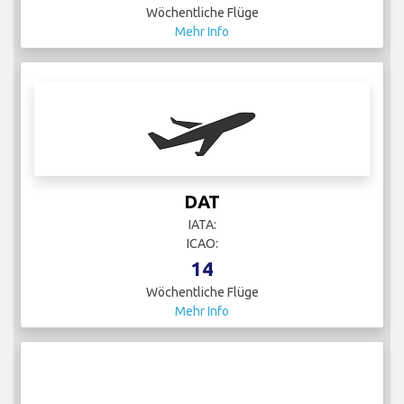
Wöchentliche Flüge
Mehr Info
DAT
IATA:
ICAO:
14
Wöchentliche Flüge
Mehr Info