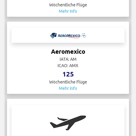
Wöchentliche Flüge
Mehr Info
Aeromexico
IATA: AM
ICAO: AMX
125
Wöchentliche Flüge
Mehr Info