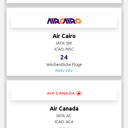
Air Cairo
IATA: SM
ICAO: MSC
24
Wöchentliche Flüge
Mehr Info
Air Canada
IATA: AC
ICAO: ACA