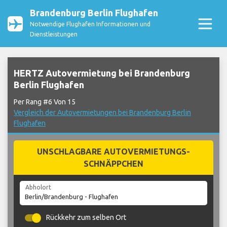
Brandenburg Berlin Flughafen
Notwendige Flughafen Informationen und
Dienstleistungen
HERTZ Autovermietung bei Brandenburg
Berlin Flughafen
Per Rang #6 Von 15
Vergleich der Autovermietungen bei Brandenburg Berlin
Flughafen
UNSCHLAGBARE AUTOVERMIETUNGS-
SCHNÄPPCHEN
Abholort
Rückkehr zum selben Ort