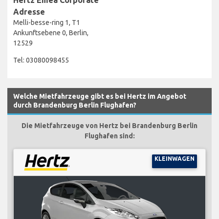
Adresse
Melli-besse-ring 1, T1
Ankunftsebene 0, Berlin,
12529
Tel: 03080098455
Welche Mietfahrzeuge gibt es bei Hertz im Angebot
durch Brandenburg Berlin Flughafen?
Die Mietfahrzeuge von Hertz bei Brandenburg Berlin
Flughafen sind:
KLEINWAGEN