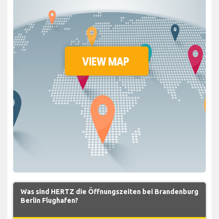
Was sind HERTZ die Öffnungszeiten bei Brandenburg
Berlin Flughafen?