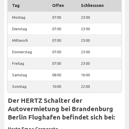
Tag
Offen
Schliesssen
Montag
07:00
23:00
Dienstag
07:00
23:00
Mittwoch
07:00
23:00
Donnerstag
07:00
23:00
Freitag
07:00
23:00
Samstag
08:00
16:00
Sonntag
10:00
22:00
Der HERTZ Schalter der
Autovermietung bei Brandenburg
Berlin Flughafen befindet sich bei:
Hertz Emea Corporate