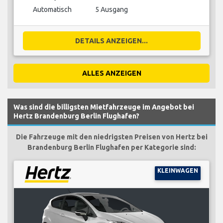
Automatisch
5 Ausgang
DETAILS ANZEIGEN...
ALLES ANZEIGEN
Was sind die billigsten Mietfahrzeuge im Angebot bei
Hertz Brandenburg Berlin Flughafen?
Die Fahrzeuge mit den niedrigsten Preisen von Hertz bei
Brandenburg Berlin Flughafen per Kategorie sind:
KLEINWAGEN