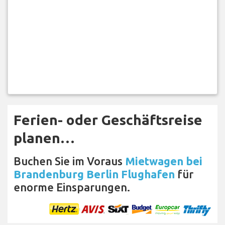
Ferien- oder Geschäftsreise
planen…
Buchen Sie im Voraus
Mietwagen bei
Brandenburg Berlin Flughafen
für
enorme Einsparungen.