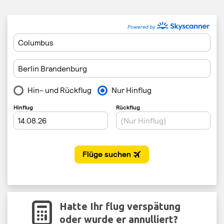
Hatte Ihr flug verspätung
oder wurde er annulliert?