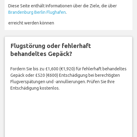
Diese Seite enthält Informationen über die Ziele, die über
Brandenburg Berlin Flughafen
.
erreicht werden können
Flugstörung oder fehlerhaft
behandeltes Gepäck?
Fordern Sie bis zu £1,600 (€1,920) für fehlerhaft behandeltes
Gepäck oder £520 (€600) Entschädigung bei berechtigten
Flugverspätungen und -annullierungen. Prüfen Sie Ihre
Entschädigung kostenlos.