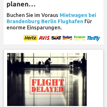
planen…
Buchen Sie im Voraus
Mietwagen bei
Brandenburg Berlin Flughafen
für
enorme Einsparungen.