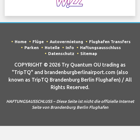
Home
Flüge
Autovermietung
Flughafen Transfers
Parken
Hotelle
Info
Haftungsausschluss
Datenschutz
Sitemap
COPYRIGHT © 2026 Try Quantum OU trading as
"TripTQ" and brandenburgberlinairport.com (also
known as TripTQ Brandenburg Berlin Flughafen) / All
Rights Reserved.
HAFTUNGSAUSSCHLUSS – Diese Seite ist nicht die offizielle Internet
Seite von Brandenburg Berlin Flughafen