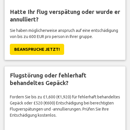
Hatte Ihr flug verspätung oder wurde er
annulliert?
Sie haben möglicherweise anspruch auf eine entschädigung
von bis zu 600 EUR pro person in Ihrer gruppe.
BEANSPRUCHE JETZT!
Flugstörung oder fehlerhaft
behandeltes Gepäck?
Fordern Sie bis zu £1,600 (€1,920) für fehlerhaft behandeltes
Gepäck oder £520 (€600) Entschädigung bei berechtigten
Flugverspätungen und -annullierungen. Prüfen Sie Ihre
Entschädigung kostenlos.