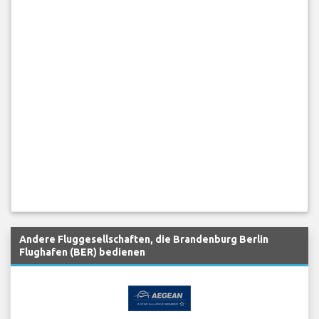
Andere Fluggesellschaften, die Brandenburg Berlin
Flughafen (BER) bedienen