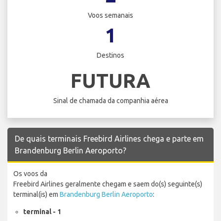
Voos semanais
1
Destinos
FUTURA
Sinal de chamada da companhia aérea
De quais terminais Freebird Airlines chega e parte em
Brandenburg Berlin Aeroporto?
Os voos da
Freebird Airlines geralmente chegam e saem do(s) seguinte(s)
terminal(is) em
Brandenburg Berlin Aeroporto
:
terminal - 1