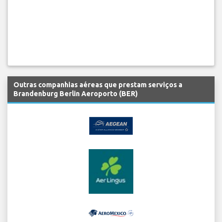
Outras companhias aéreas que prestam serviços a
Brandenburg Berlin Aeroporto (BER)