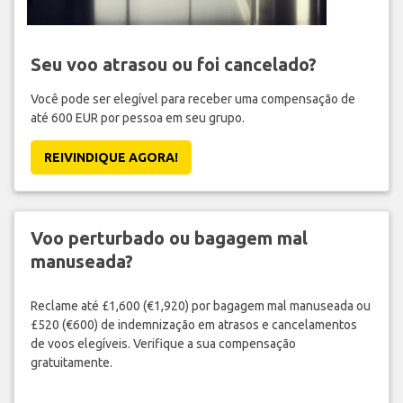
Seu voo atrasou ou foi cancelado?
Você pode ser elegível para receber uma compensação de
até 600 EUR por pessoa em seu grupo.
REIVINDIQUE AGORA!
Voo perturbado ou bagagem mal
manuseada?
Reclame até £1,600 (€1,920) por bagagem mal manuseada ou
£520 (€600) de indemnização em atrasos e cancelamentos
de voos elegíveis. Verifique a sua compensação
gratuitamente.