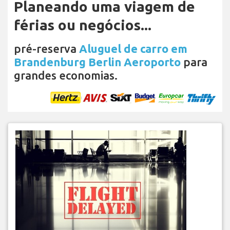
Planeando uma viagem de
férias ou negócios...
pré-reserva
Aluguel de carro em
Brandenburg Berlin Aeroporto
para
grandes economias.