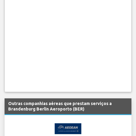
Outras companhias aéreas que prestam serviços a
Brandenburg Berlin Aeroporto (BER)