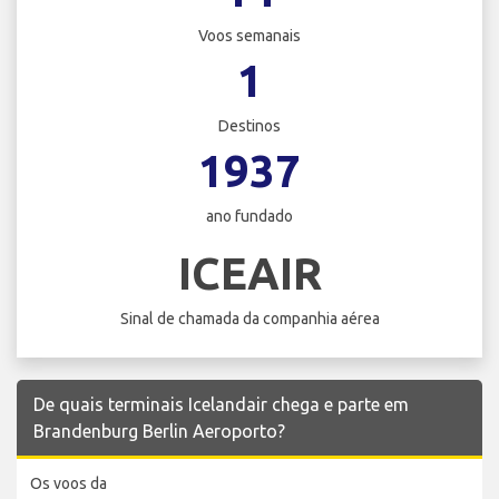
Voos semanais
1
Destinos
1937
ano fundado
ICEAIR
Sinal de chamada da companhia aérea
De quais terminais Icelandair chega e parte em
Brandenburg Berlin Aeroporto?
Os voos da