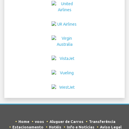
Home
voos
Aluguer de Carros
Transferência
Estacionamento
Hotéis
Info e Notícias
Aviso Legal