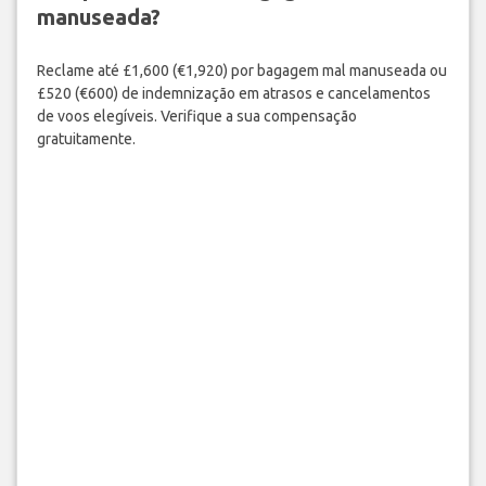
manuseada?
Reclame até £1,600 (€1,920) por bagagem mal manuseada ou
£520 (€600) de indemnização em atrasos e cancelamentos
de voos elegíveis. Verifique a sua compensação
gratuitamente.