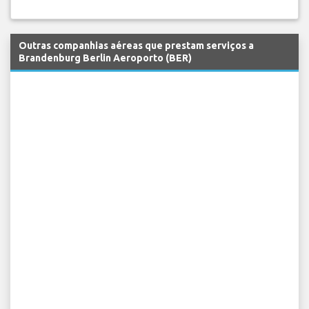
Outras companhias aéreas que prestam serviços a
Brandenburg Berlin Aeroporto (BER)