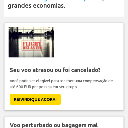
grandes economias.
Seu voo atrasou ou foi cancelado?
Você pode ser elegível para receber uma compensação de
até 600 EUR por pessoa em seu grupo.
REIVINDIQUE AGORA!
Voo perturbado ou bagagem mal