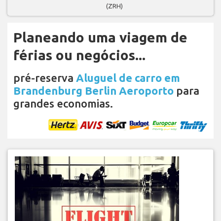
(ZRH)
Planeando uma viagem de
férias ou negócios...
pré-reserva
Aluguel de carro em
Brandenburg Berlin Aeroporto
para
grandes economias.