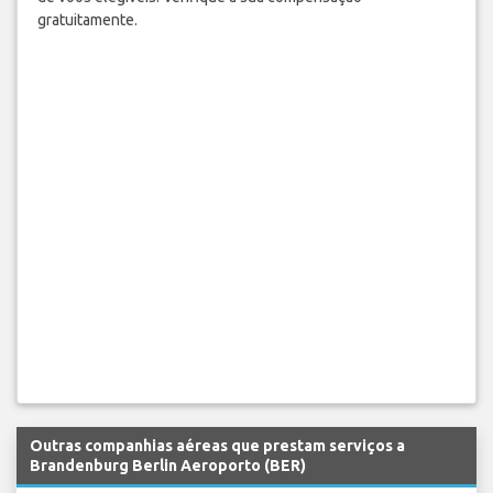
gratuitamente.
Outras companhias aéreas que prestam serviços a
Brandenburg Berlin Aeroporto (BER)