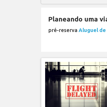
Planeando uma via
pré-reserva
Aluguel de