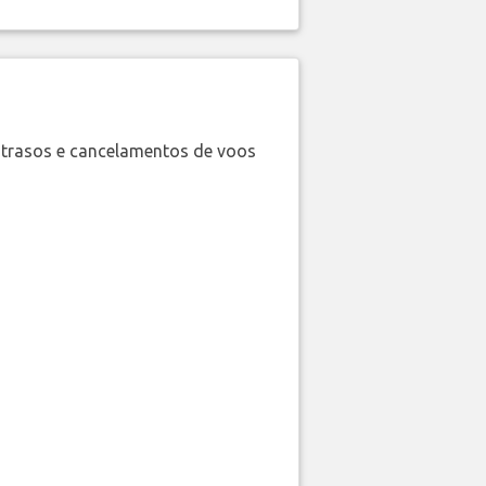
trasos e cancelamentos de voos