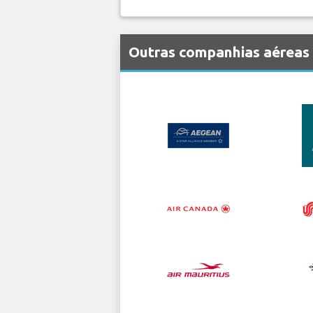
Outras companhias aéreas 