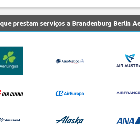
que prestam serviços a Brandenburg Berlin A