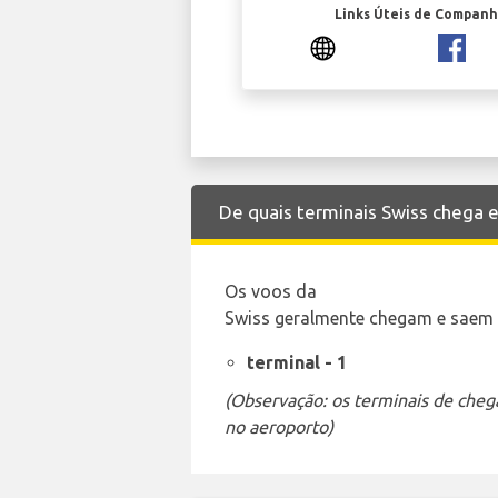
Links Úteis de Companh
De quais terminais Swiss chega 
Os voos da
Swiss geralmente chegam e saem d
terminal - 1
(Observação: os terminais de cheg
no aeroporto)