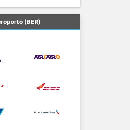
eroporto (BER)