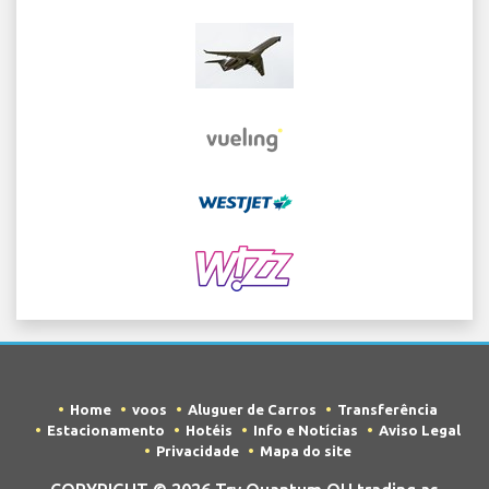
Home
voos
Aluguer de Carros
Transferência
Estacionamento
Hotéis
Info e Notícias
Aviso Legal
Privacidade
Mapa do site