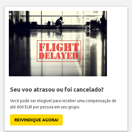
Seu voo atrasou ou foi cancelado?
Você pode ser elegível para receber uma compensação de
até 600 EUR por pessoa em seu grupo.
REIVINDIQUE AGORA!