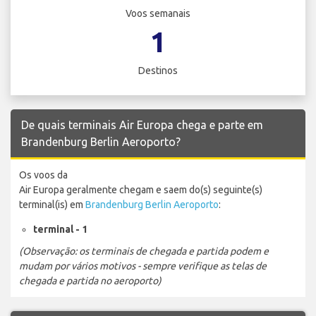
Voos semanais
1
Destinos
De quais terminais Air Europa chega e parte em
Brandenburg Berlin Aeroporto?
Os voos da
Air Europa geralmente chegam e saem do(s) seguinte(s)
terminal(is) em
Brandenburg Berlin Aeroporto
:
terminal - 1
(Observação: os terminais de chegada e partida podem e
mudam por vários motivos - sempre verifique as telas de
chegada e partida no aeroporto)