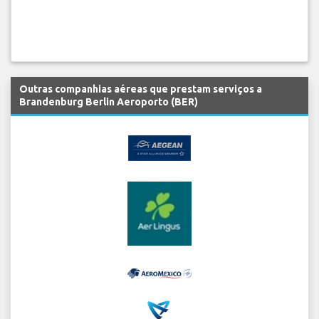
Outras companhias aéreas que prestam serviços a
Brandenburg Berlin Aeroporto (BER)