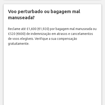
Voo perturbado ou bagagem mal
manuseada?
Reclame até £1,600 (€1,920) por bagagem mal manuseada ou
£520 (€600) de indemnização em atrasos e cancelamentos
de voos elegíveis. Verifique a sua compensação
gratuitamente.