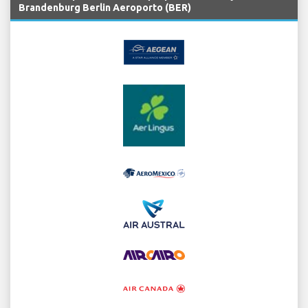
Brandenburg Berlin Aeroporto (BER)