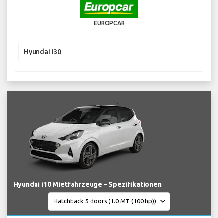
EUROPCAR
Hyundai i30
Hyundai i10 Mietfahrzeuge – Spezifikationen