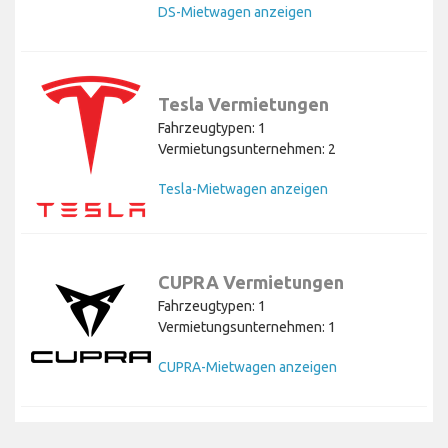
DS-Mietwagen anzeigen
Tesla Vermietungen
Fahrzeugtypen: 1
Vermietungsunternehmen: 2
Tesla-Mietwagen anzeigen
CUPRA Vermietungen
Fahrzeugtypen: 1
Vermietungsunternehmen: 1
CUPRA-Mietwagen anzeigen