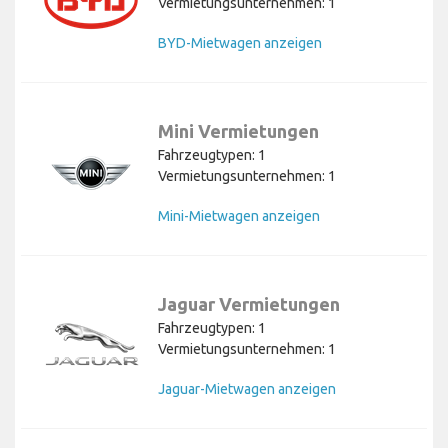
Vermietungsunternehmen: 1
BYD-Mietwagen anzeigen
Mini Vermietungen
Fahrzeugtypen: 1
Vermietungsunternehmen: 1
Mini-Mietwagen anzeigen
Jaguar Vermietungen
Fahrzeugtypen: 1
Vermietungsunternehmen: 1
Jaguar-Mietwagen anzeigen