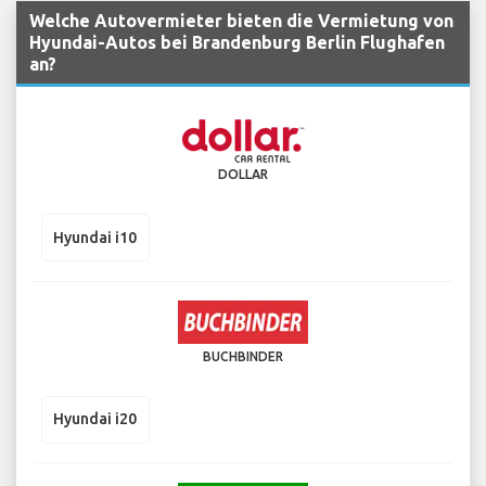
Welche Autovermieter bieten die Vermietung von
Hyundai-Autos bei Brandenburg Berlin Flughafen
an?
DOLLAR
Hyundai i10
BUCHBINDER
Hyundai i20