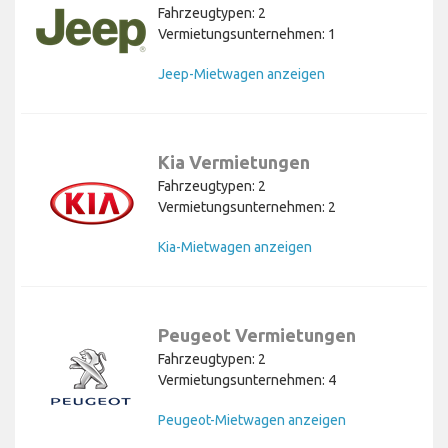
Fahrzeugtypen: 2
Vermietungsunternehmen: 1
Jeep-Mietwagen anzeigen
Kia Vermietungen
Fahrzeugtypen: 2
Vermietungsunternehmen: 2
Kia-Mietwagen anzeigen
Peugeot Vermietungen
Fahrzeugtypen: 2
Vermietungsunternehmen: 4
Peugeot-Mietwagen anzeigen