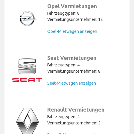
Opel Vermietungen
Fahrzeugtypen: 8
Vermietungsunternehmen: 12
Opel-Mietwagen anzeigen
Seat Vermietungen
Fahrzeugtypen: 4
Vermietungsunternehmen: 8
Seat-Mietwagen anzeigen
Renault Vermietungen
Fahrzeugtypen: 4
Vermietungsunternehmen: 5