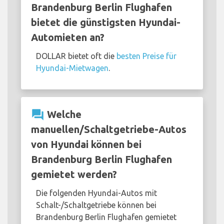
Brandenburg Berlin Flughafen
bietet die günstigsten Hyundai-
Automieten an?
DOLLAR bietet oft die
besten Preise für
Hyundai-Mietwagen
.
question_answer
Welche
manuellen/Schaltgetriebe-Autos
von Hyundai können bei
Brandenburg Berlin Flughafen
gemietet werden?
Die folgenden Hyundai-Autos mit
Schalt-/Schaltgetriebe können bei
Brandenburg Berlin Flughafen gemietet