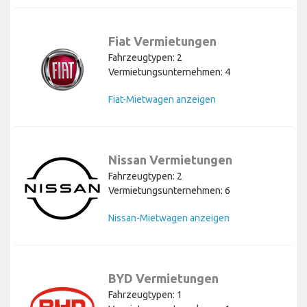
Fiat Vermietungen
Fahrzeugtypen: 2
Vermietungsunternehmen: 4
Fiat-Mietwagen anzeigen
Nissan Vermietungen
Fahrzeugtypen: 2
Vermietungsunternehmen: 6
Nissan-Mietwagen anzeigen
BYD Vermietungen
Fahrzeugtypen: 1