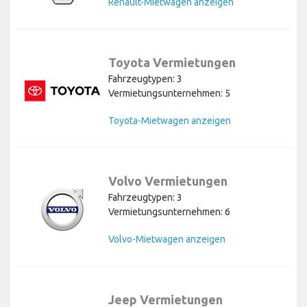
Renault-Mietwagen anzeigen
Toyota Vermietungen
Fahrzeugtypen: 3
Vermietungsunternehmen: 5
Toyota-Mietwagen anzeigen
Volvo Vermietungen
Fahrzeugtypen: 3
Vermietungsunternehmen: 6
Volvo-Mietwagen anzeigen
Jeep Vermietungen