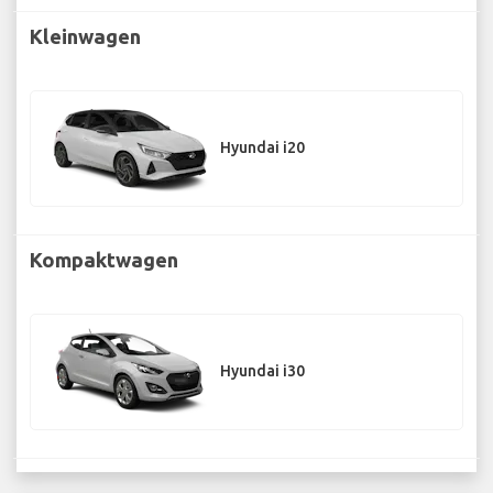
Kleinwagen
Hyundai i20
Kompaktwagen
Hyundai i30