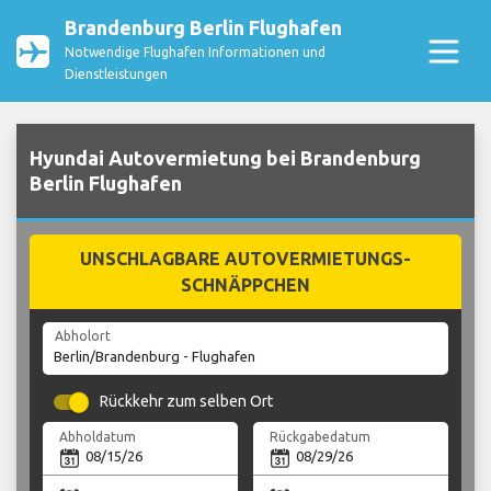
Brandenburg Berlin Flughafen
Notwendige Flughafen Informationen und
Dienstleistungen
Hyundai Autovermietung bei Brandenburg
Berlin Flughafen
UNSCHLAGBARE AUTOVERMIETUNGS-
SCHNÄPPCHEN
Abholort
Rückkehr zum selben Ort
Abholdatum
Rückgabedatum