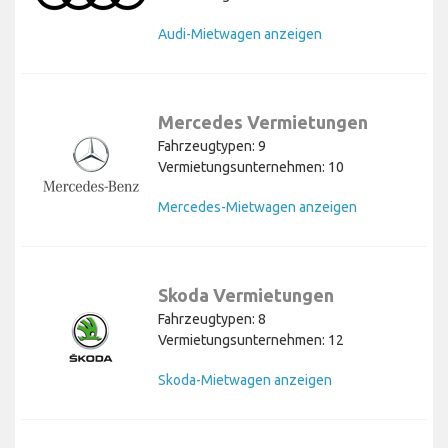
Audi-Mietwagen anzeigen
Mercedes Vermietungen
Fahrzeugtypen: 9
Vermietungsunternehmen: 10
Mercedes-Mietwagen anzeigen
Skoda Vermietungen
Fahrzeugtypen: 8
Vermietungsunternehmen: 12
Skoda-Mietwagen anzeigen