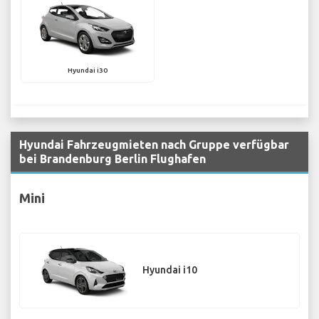
Hyundai i30
Hyundai Fahrzeugmieten nach Gruppe verfügbar
bei Brandenburg Berlin Flughafen
Mini
Hyundai i10