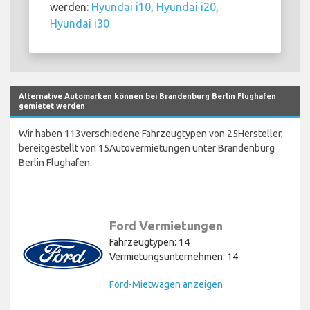
werden:
Hyundai i10
,
Hyundai i20
,
Hyundai i30
Alternative Automarken können bei Brandenburg Berlin Flughafen
gemietet werden
Wir haben 113verschiedene Fahrzeugtypen von 25Hersteller,
bereitgestellt von 15Autovermietungen unter Brandenburg
Berlin Flughafen.
Ford Vermietungen
Fahrzeugtypen: 14
Vermietungsunternehmen: 14
Ford-Mietwagen anzeigen