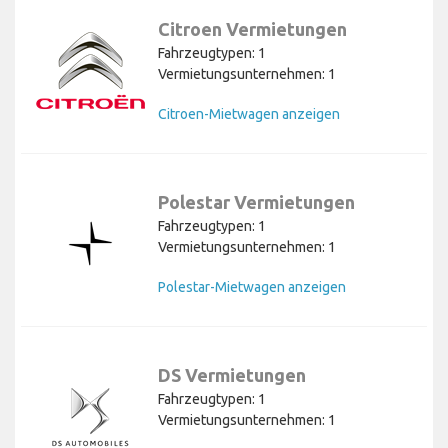
Citroen Vermietungen
Fahrzeugtypen: 1
Vermietungsunternehmen: 1
Citroen-Mietwagen anzeigen
Polestar Vermietungen
Fahrzeugtypen: 1
Vermietungsunternehmen: 1
Polestar-Mietwagen anzeigen
DS Vermietungen
Fahrzeugtypen: 1
Vermietungsunternehmen: 1