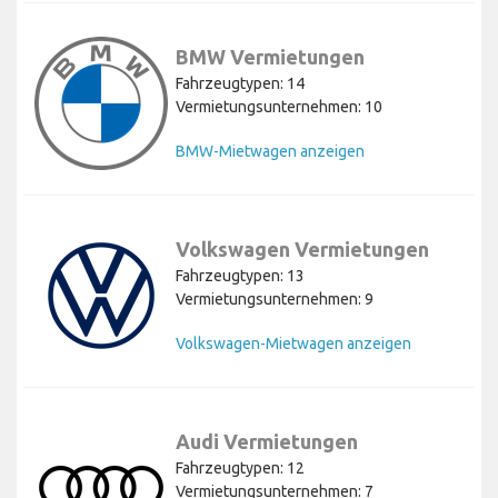
BMW Vermietungen
Fahrzeugtypen: 14
Vermietungsunternehmen: 10
BMW-Mietwagen anzeigen
Volkswagen Vermietungen
Fahrzeugtypen: 13
Vermietungsunternehmen: 9
Volkswagen-Mietwagen anzeigen
Audi Vermietungen
Fahrzeugtypen: 12
Vermietungsunternehmen: 7