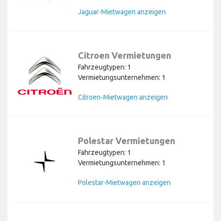
Jaguar-Mietwagen anzeigen
Citroen Vermietungen
Fahrzeugtypen: 1
Vermietungsunternehmen: 1
Citroen-Mietwagen anzeigen
Polestar Vermietungen
Fahrzeugtypen: 1
Vermietungsunternehmen: 1
Polestar-Mietwagen anzeigen