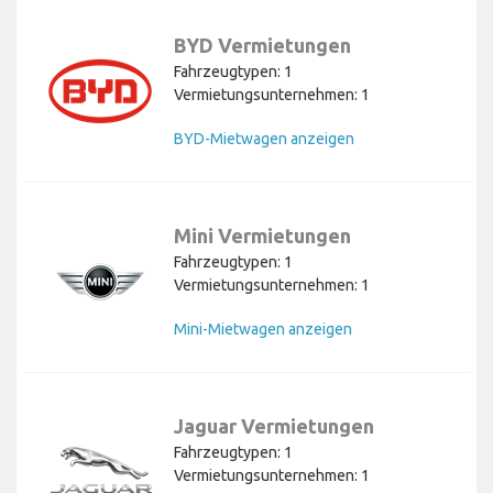
BYD Vermietungen
Fahrzeugtypen: 1
Vermietungsunternehmen: 1
BYD-Mietwagen anzeigen
Mini Vermietungen
Fahrzeugtypen: 1
Vermietungsunternehmen: 1
Mini-Mietwagen anzeigen
Jaguar Vermietungen
Fahrzeugtypen: 1
Vermietungsunternehmen: 1