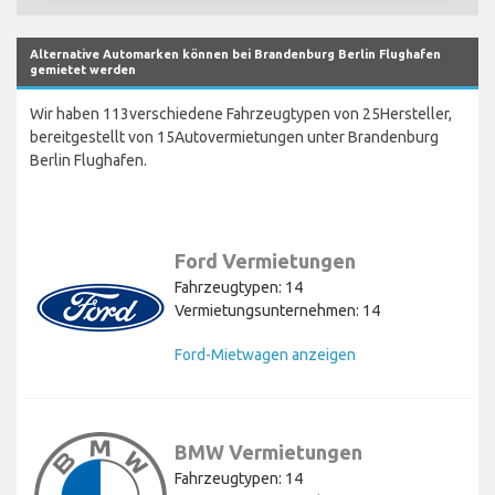
Alternative Automarken können bei Brandenburg Berlin Flughafen
gemietet werden
Wir haben 113verschiedene Fahrzeugtypen von 25Hersteller,
bereitgestellt von 15Autovermietungen unter Brandenburg
Berlin Flughafen.
Ford Vermietungen
Fahrzeugtypen: 14
Vermietungsunternehmen: 14
Ford-Mietwagen anzeigen
BMW Vermietungen
Fahrzeugtypen: 14