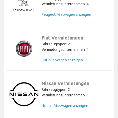
Vermietungsunternehmen: 4
Peugeot-Mietwagen anzeigen
Fiat Vermietungen
Fahrzeugtypen: 2
Vermietungsunternehmen: 4
Fiat-Mietwagen anzeigen
Nissan Vermietungen
Fahrzeugtypen: 2
Vermietungsunternehmen: 6
Nissan-Mietwagen anzeigen