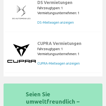
DS Vermietungen
Fahrzeugtypen: 1
Vermietungsunternehmen: 1
DS-Mietwagen anzeigen
CUPRA Vermietungen
Fahrzeugtypen: 1
Vermietungsunternehmen: 1
CUPRA-Mietwagen anzeigen
Seien Sie
umweltfreundlich –