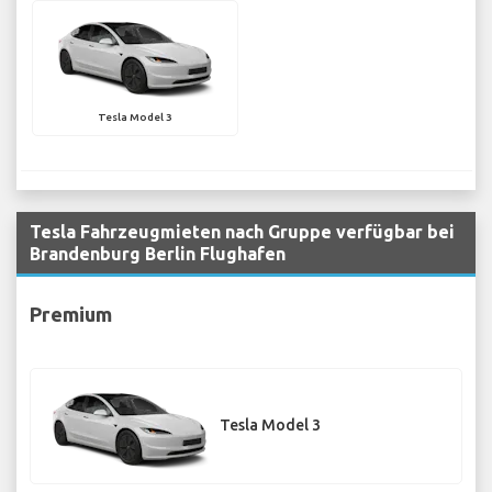
Tesla Model 3
Tesla Fahrzeugmieten nach Gruppe verfügbar bei
Brandenburg Berlin Flughafen
Premium
Tesla Model 3