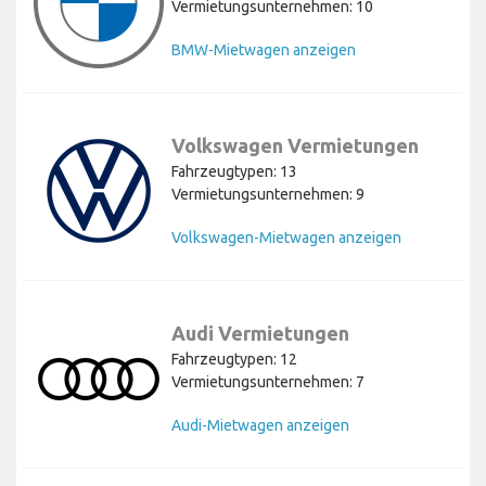
Vermietungsunternehmen: 10
BMW-Mietwagen anzeigen
Volkswagen Vermietungen
Fahrzeugtypen: 13
Vermietungsunternehmen: 9
Volkswagen-Mietwagen anzeigen
Audi Vermietungen
Fahrzeugtypen: 12
Vermietungsunternehmen: 7
Audi-Mietwagen anzeigen