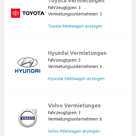
Toyota Vermietungen
Fahrzeugtypen: 3
Vermietungsunternehmen: 5
Toyota-Mietwagen anzeigen
Hyundai Vermietungen
Fahrzeugtypen: 3
Vermietungsunternehmen: 3
Hyundai-Mietwagen anzeigen
Volvo Vermietungen
Fahrzeugtypen: 3
Vermietungsunternehmen: 6
Volvo-Mietwagen anzeigen