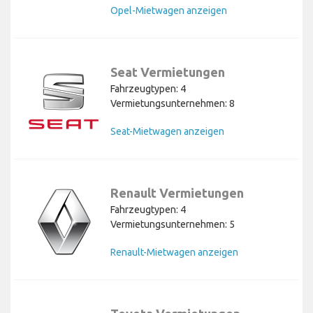
Opel-Mietwagen anzeigen
Seat Vermietungen
Fahrzeugtypen: 4
Vermietungsunternehmen: 8
Seat-Mietwagen anzeigen
Renault Vermietungen
Fahrzeugtypen: 4
Vermietungsunternehmen: 5
Renault-Mietwagen anzeigen