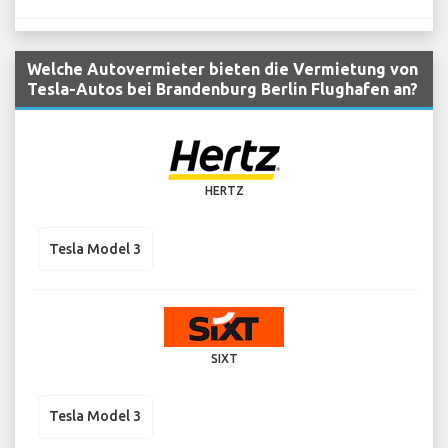
Welche Autovermieter bieten die Vermietung von
Tesla-Autos bei Brandenburg Berlin Flughafen an?
HERTZ
Tesla Model 3
SIXT
Tesla Model 3