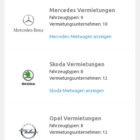
Mercedes Vermietungen
Fahrzeugtypen: 9
Vermietungsunternehmen: 10
Mercedes-Mietwagen anzeigen
Skoda Vermietungen
Fahrzeugtypen: 8
Vermietungsunternehmen: 12
Skoda-Mietwagen anzeigen
Opel Vermietungen
Fahrzeugtypen: 8
Vermietungsunternehmen: 12