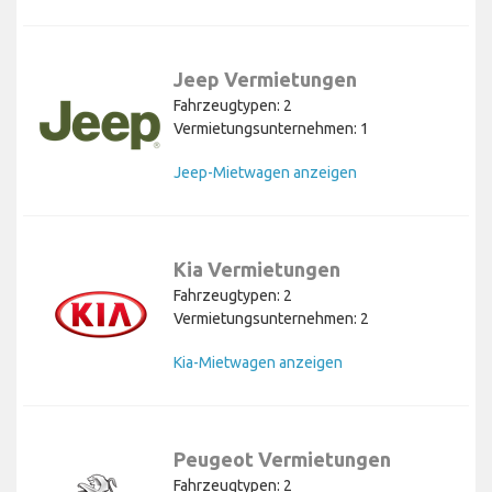
Jeep Vermietungen
Fahrzeugtypen: 2
Vermietungsunternehmen: 1
Jeep-Mietwagen anzeigen
Kia Vermietungen
Fahrzeugtypen: 2
Vermietungsunternehmen: 2
Kia-Mietwagen anzeigen
Peugeot Vermietungen
Fahrzeugtypen: 2