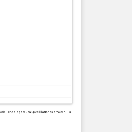
odell und die genauen Spezifikationen erhalten. Für