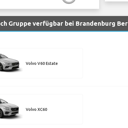
ch Gruppe verfügbar bei Brandenburg Ber
Volvo V60 Estate
Volvo XC60