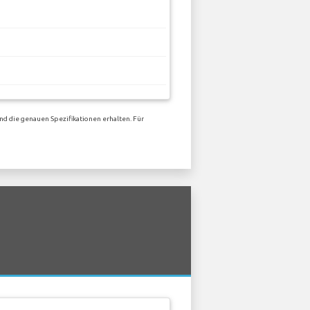
nd die genauen Spezifikationen erhalten. Für
n