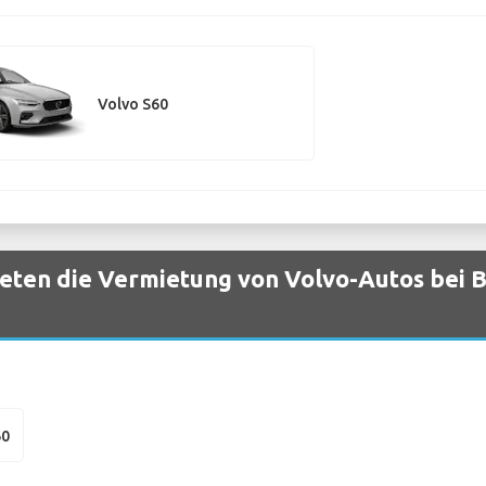
Volvo S60
eten die Vermietung von Volvo-Autos bei 
60