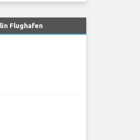
lin Flughafen