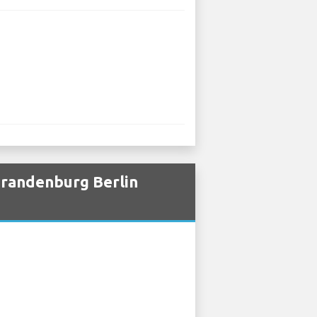
Brandenburg Berlin