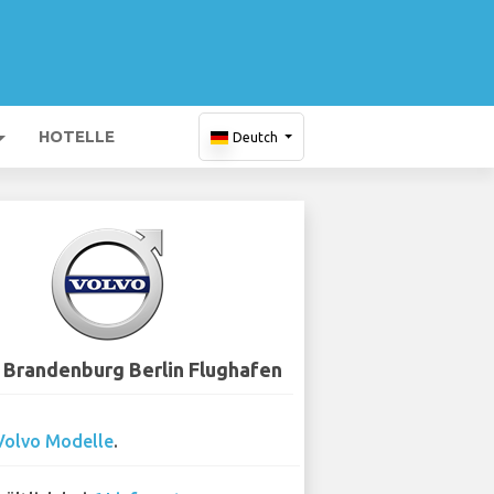
HOTELLE
Deutch
- Brandenburg Berlin Flughafen
Volvo Modelle
.