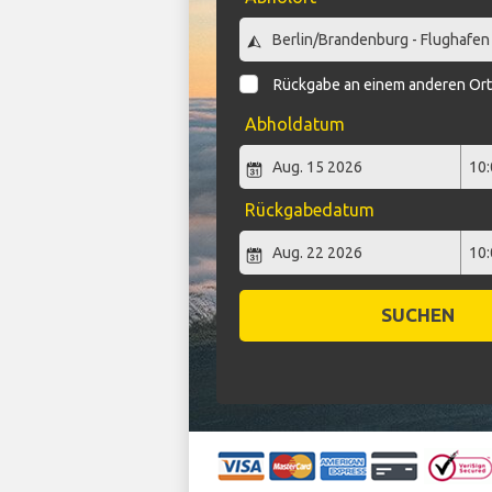
Rückgabe an einem anderen Or
Abholdatum
Rückgabedatum
SUCHEN