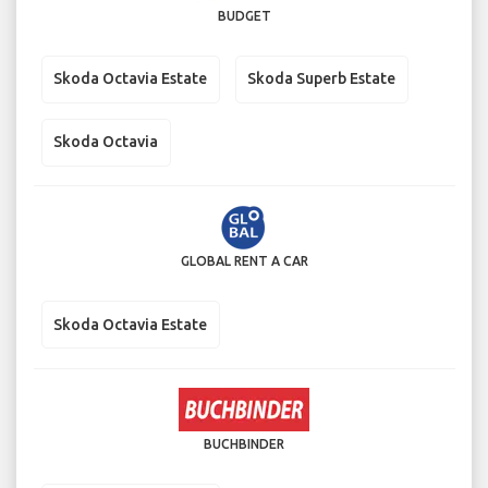
BUDGET
Skoda Octavia Estate
Skoda Superb Estate
Skoda Octavia
GLOBAL RENT A CAR
Skoda Octavia Estate
BUCHBINDER