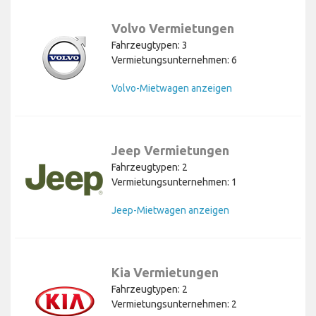
Volvo Vermietungen
Fahrzeugtypen: 3
Vermietungsunternehmen: 6
Volvo-Mietwagen anzeigen
Jeep Vermietungen
Fahrzeugtypen: 2
Vermietungsunternehmen: 1
Jeep-Mietwagen anzeigen
Kia Vermietungen
Fahrzeugtypen: 2
Vermietungsunternehmen: 2