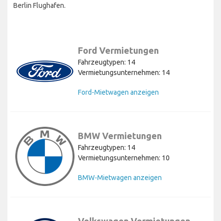
Berlin Flughafen.
Ford Vermietungen
Fahrzeugtypen: 14
Vermietungsunternehmen: 14
Ford-Mietwagen anzeigen
BMW Vermietungen
Fahrzeugtypen: 14
Vermietungsunternehmen: 10
BMW-Mietwagen anzeigen