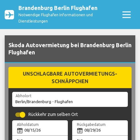
Brandenburg Berlin Flughafen
Notwendige Flughafen Informationen und
Dienstleistungen
Skoda Autovermietung bei Brandenburg Berlin
Flughafen
UNSCHLAGBARE AUTOVERMIETUNGS-
SCHNÄPPCHEN
Abholort
Rückkehr zum selben Ort
Abholdatum
Rückgabedatum