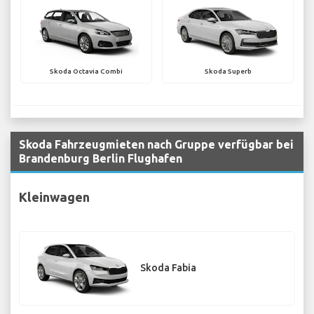
Skoda Octavia Combi
Skoda Superb
Skoda Fahrzeugmieten nach Gruppe verfügbar bei
Brandenburg Berlin Flughafen
Kleinwagen
Skoda Fabia