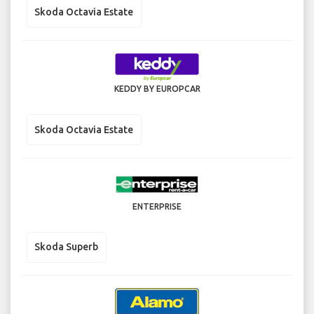
Skoda Octavia Estate
KEDDY BY EUROPCAR
Skoda Octavia Estate
ENTERPRISE
Skoda Superb