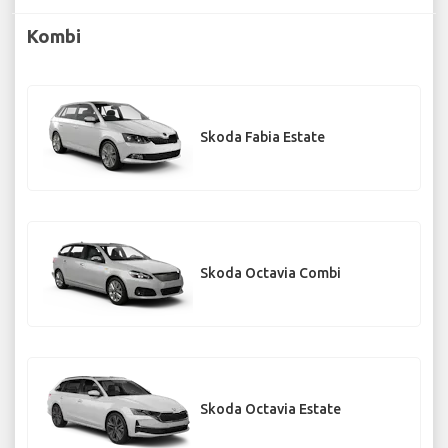
Kombi
Skoda Fabia Estate
Skoda Octavia Combi
Skoda Octavia Estate