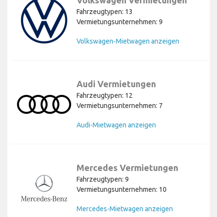
Volkswagen Vermietungen
Fahrzeugtypen: 13
Vermietungsunternehmen: 9
Volkswagen-Mietwagen anzeigen
Audi Vermietungen
Fahrzeugtypen: 12
Vermietungsunternehmen: 7
Audi-Mietwagen anzeigen
Mercedes Vermietungen
Fahrzeugtypen: 9
Vermietungsunternehmen: 10
Mercedes-Mietwagen anzeigen