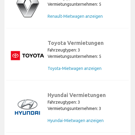
Vermietungsunternehmen: 5
Renault-Mietwagen anzeigen
Toyota Vermietungen
Fahrzeugtypen: 3
Vermietungsunternehmen: 5
Toyota-Mietwagen anzeigen
Hyundai Vermietungen
Fahrzeugtypen: 3
Vermietungsunternehmen: 3
Hyundai-Mietwagen anzeigen