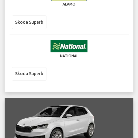
ALAMO
Skoda Superb
NATIONAL
Skoda Superb