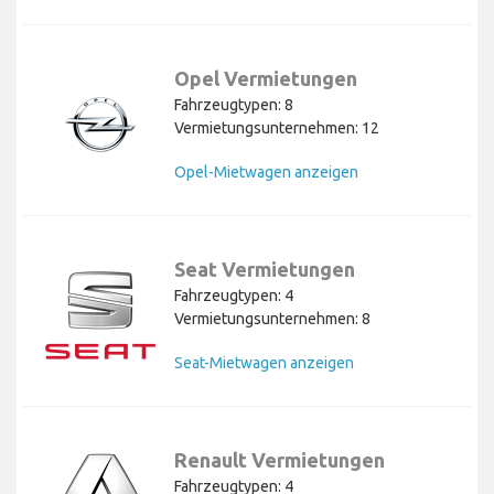
Opel Vermietungen
Fahrzeugtypen: 8
Vermietungsunternehmen: 12
Opel-Mietwagen anzeigen
Seat Vermietungen
Fahrzeugtypen: 4
Vermietungsunternehmen: 8
Seat-Mietwagen anzeigen
Renault Vermietungen
Fahrzeugtypen: 4