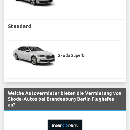
Standard
Skoda Superb
Welche Autovermieter bieten die Vermietung von
Skoda-Autos bei Brandenburg Berlin Flughafen
an?