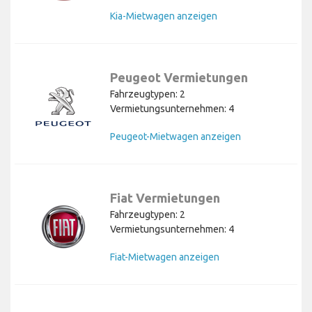
Kia-Mietwagen anzeigen
Peugeot Vermietungen
Fahrzeugtypen: 2
Vermietungsunternehmen: 4
Peugeot-Mietwagen anzeigen
Fiat Vermietungen
Fahrzeugtypen: 2
Vermietungsunternehmen: 4
Fiat-Mietwagen anzeigen