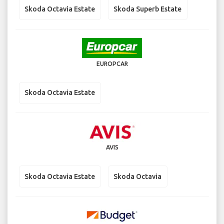
Skoda Octavia Estate
Skoda Superb Estate
EUROPCAR
Skoda Octavia Estate
AVIS
Skoda Octavia Estate
Skoda Octavia