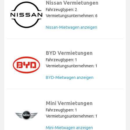
Nissan Vermietungen
Fahrzeugtypen: 2
Vermietungsunternehmen: 6
Nissan-Mietwagen anzeigen
BYD Vermietungen
Fahrzeugtypen: 1
Vermietungsunternehmen: 1
BYD-Mietwagen anzeigen
Mini Vermietungen
Fahrzeugtypen: 1
Vermietungsunternehmen: 1
Mini-Mietwagen anzeigen