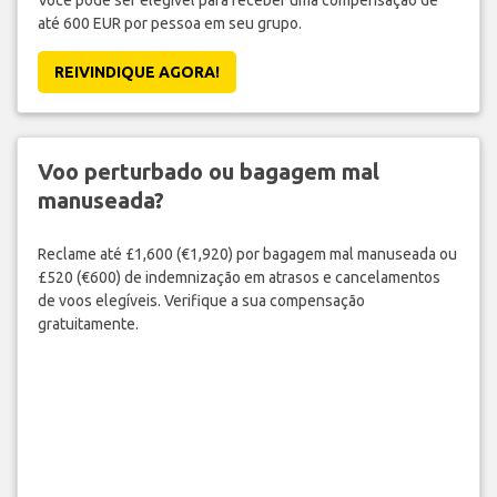
até 600 EUR por pessoa em seu grupo.
REIVINDIQUE AGORA!
Voo perturbado ou bagagem mal
manuseada?
Reclame até £1,600 (€1,920) por bagagem mal manuseada ou
£520 (€600) de indemnização em atrasos e cancelamentos
de voos elegíveis. Verifique a sua compensação
gratuitamente.