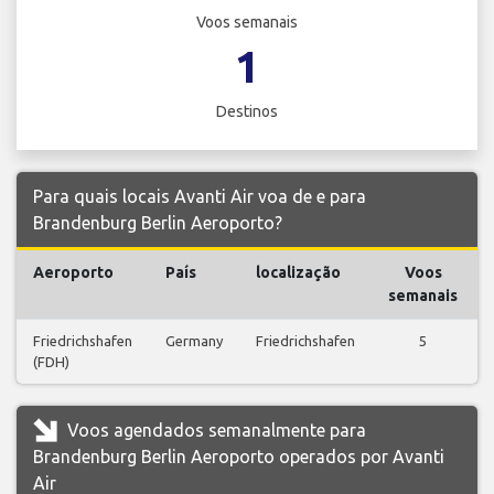
Voos semanais
1
Destinos
Para quais locais Avanti Air voa de e para
Brandenburg Berlin Aeroporto?
Aeroporto
País
localização
Voos
semanais
Friedrichshafen
Germany
Friedrichshafen
5
(FDH)
Voos agendados semanalmente para
Brandenburg Berlin Aeroporto operados por Avanti
Air