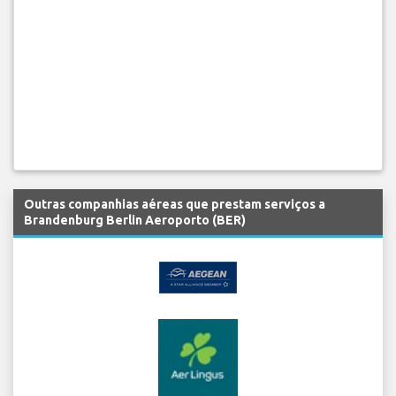
Outras companhias aéreas que prestam serviços a
Brandenburg Berlin Aeroporto (BER)