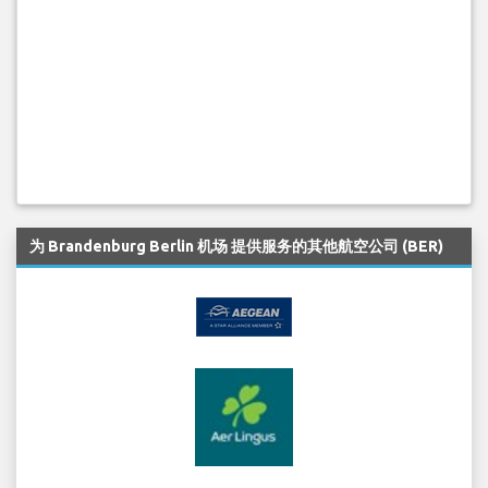
为 Brandenburg Berlin 机场 提供服务的其他航空公司 (BER)