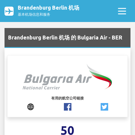
Brandenburg Berlin 机场
基本机场信息和服务
Brandenburg Berlin 机场 的 Bulgaria Air - BER
有用的航空公司链接
50