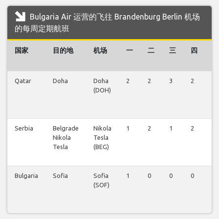
Bulgaria Air 运营的飞往 Brandenburg Berlin 机场
的每周定期航班
国家
目的地
机场
一
二
三
四
五
Qatar
Doha
Doha
2
2
3
2
3
(DOH)
Serbia
Belgrade
Nikola
1
2
1
2
1
Nikola
Tesla
Tesla
(BEG)
Bulgaria
Sofia
Sofia
1
0
0
0
1
(SOF)