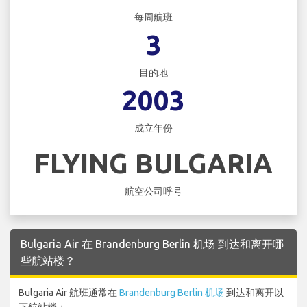
每周航班
3
目的地
2003
成立年份
FLYING BULGARIA
航空公司呼号
Bulgaria Air 在 Brandenburg Berlin 机场 到达和离开哪
些航站楼？
Bulgaria Air 航班通常在
Brandenburg Berlin 机场
到达和离开以
下航站楼：