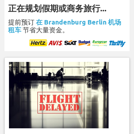
正在规划假期或商务旅行...
提前预订
在 Brandenburg Berlin 机场
租车
节省大量资金。