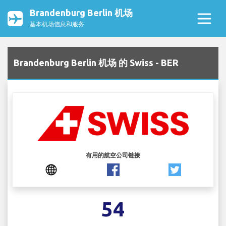
Brandenburg Berlin 机场
基本机场信息和服务
Brandenburg Berlin 机场 的 Swiss - BER
有用的航空公司链接
54