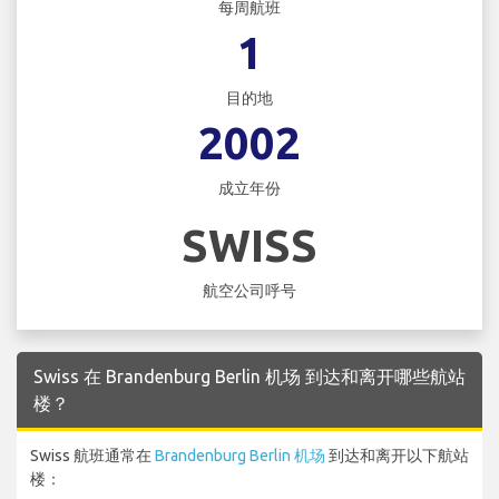
每周航班
1
目的地
2002
成立年份
SWISS
航空公司呼号
Swiss 在 Brandenburg Berlin 机场 到达和离开哪些航站
楼？
Swiss 航班通常在
Brandenburg Berlin 机场
到达和离开以下航站
楼：