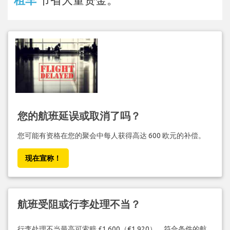
您的航班延误或取消了吗？
您可能有资格在您的聚会中每人获得高达 600 欧元的补偿。
现在宣称！