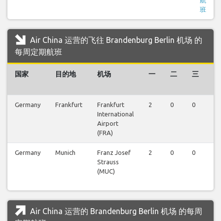
班
Air China 运营的飞往 Brandenburg Berlin 机场 的
每周定期航班
国家
目的地
机场
一
二
三
四
Germany
Frankfurt
Frankfurt
2
0
0
0
International
Airport
(FRA)
Germany
Munich
Franz Josef
2
0
0
0
Strauss
(MUC)
Air China 运营的 Brandenburg Berlin 机场 的每周