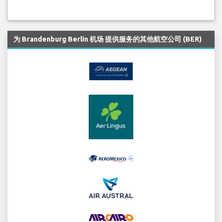
为 Brandenburg Berlin 机场 提供服务的其他航空公司 (BER)