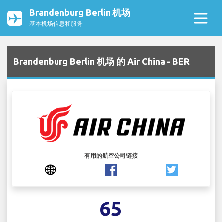
Brandenburg Berlin 机场
基本机场信息和服务
Brandenburg Berlin 机场 的 Air China - BER
有用的航空公司链接
65