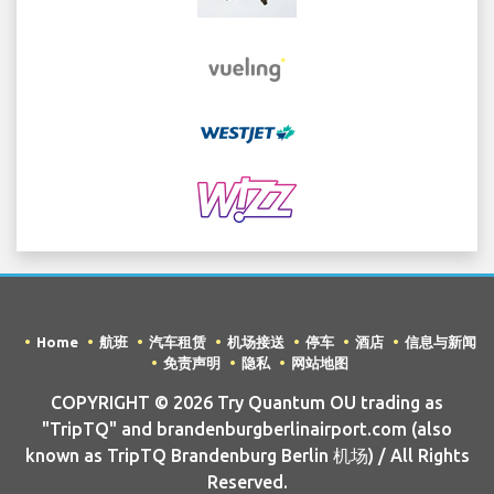
Home
航班
汽车租赁
机场接送
停车
酒店
信息与新闻
免责声明
隐私
网站地图
COPYRIGHT © 2026 Try Quantum OU trading as
"TripTQ" and brandenburgberlinairport.com (also
known as TripTQ Brandenburg Berlin 机场) / All Rights
Reserved.