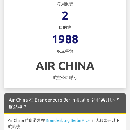
每周航班
2
目的地
1988
成立年份
AIR CHINA
航空公司呼号
Air China 在 Brandenburg Berlin 机场 到达和离开哪些
航站楼？
Air China 航班通常在
Brandenburg Berlin 机场
到达和离开以下
航站楼：