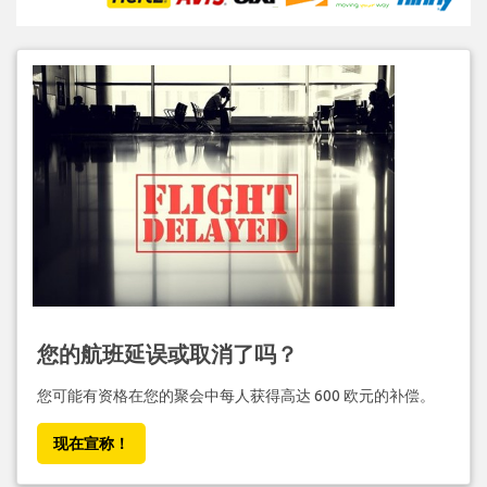
您的航班延误或取消了吗？
您可能有资格在您的聚会中每人获得高达 600 欧元的补偿。
现在宣称！