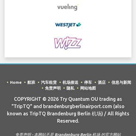
Home
航班
汽车租赁
机场接送
停车
酒店
信息与新闻
免责声明
隐私
网站地图
COPYRIGHT © 2026 Try Quantum OU trading as
"TripTQ" and brandenburgberlinairport.com (also
known as TripTQ Brandenburg Berlin 机场) / All Rights
Reserved.
免责声明 - 本网站不是 Brandenburg Berlin 机场 的官方网站