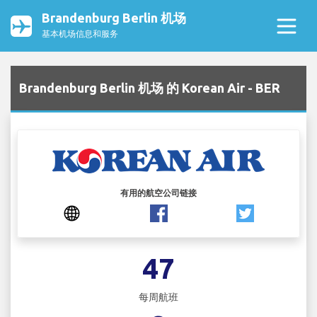
Brandenburg Berlin 机场
基本机场信息和服务
Brandenburg Berlin 机场 的 Korean Air - BER
有用的航空公司链接
47
每周航班