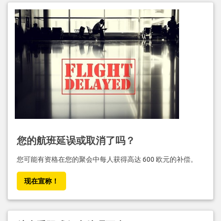
您的航班延误或取消了吗？
您可能有资格在您的聚会中每人获得高达 600 欧元的补偿。
现在宣称！