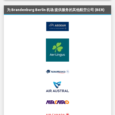
为 Brandenburg Berlin 机场 提供服务的其他航空公司 (BER)