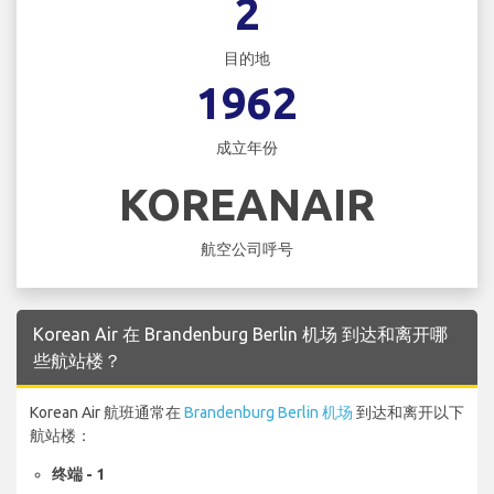
2
目的地
1962
成立年份
KOREANAIR
航空公司呼号
Korean Air 在 Brandenburg Berlin 机场 到达和离开哪
些航站楼？
Korean Air 航班通常在
Brandenburg Berlin 机场
到达和离开以下
航站楼：
终端 - 1