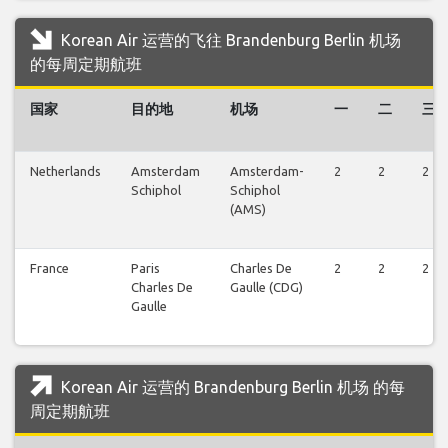
Korean Air 运营的飞往 Brandenburg Berlin 机场
的每周定期航班
国家
目的地
机场
一
二
三
Netherlands
Amsterdam
Amsterdam-
2
2
2
Schiphol
Schiphol
(AMS)
France
Paris
Charles De
2
2
2
Charles De
Gaulle (CDG)
Gaulle
Korean Air 运营的 Brandenburg Berlin 机场 的每
周定期航班