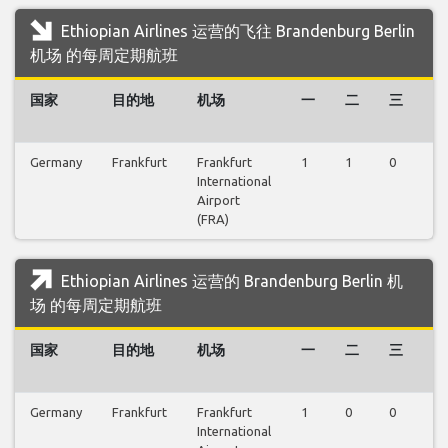
Ethiopian Airlines 运营的飞往 Brandenburg Berlin
机场 的每周定期航班
国家
目的地
机场
一
二
三
四
Germany
Frankfurt
Frankfurt
1
1
0
0
International
Airport
(FRA)
Ethiopian Airlines 运营的 Brandenburg Berlin 机
场 的每周定期航班
国家
目的地
机场
一
二
三
四
Germany
Frankfurt
Frankfurt
1
0
0
0
International