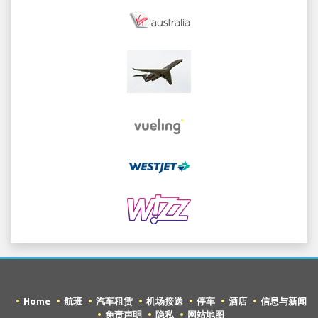
Home
航班
汽车租赁
机场接送
停车
酒店
信息与新闻
免责声明
隐私
网站地图