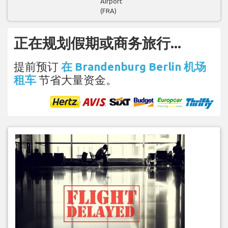
Airport
(FRA)
正在规划假期或商务旅行...
提前预订
在 Brandenburg Berlin 机场
租车
节省大量资金。