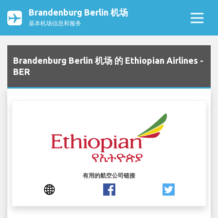
Brandenburg Berlin 机场
基本机场信息和服务
Brandenburg Berlin 机场 的 Ethiopian Airlines -
BER
有用的航空公司链接