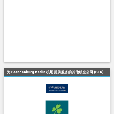
为 Brandenburg Berlin 机场 提供服务的其他航空公司 (BER)